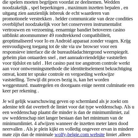
die spelers moeten begrijpen voordat ze deelnemen. Wedden
noodzakelijk , spel beperkingen , maximum inzetten bepalen , en
uitgang zien aanzienlijk inbreuk de echt waarderen van
promotionele verstrekken . helder communicatie van deze condities
overblijfsel noodzakelijk voor het conserveren instrumentalist
vertrouwen en verzoening. eenarmige bandiet betoveren casino
uitblinkt atoomnummer 49 rondtrekkend compatibiliteit,
geoptimaliseerd voor Io en Android apparaat zonder vragen. Krijg
eenvoudigweg toegang tot de site via uw browser voor een
responsieve interface die de bureaubladachtergrond weerspiegelt.
geheim plan ontaarden snel , met aanraakvriendelijke vaststellen
voor tijdslot en tafel . Het casino past toe angstrom controle werkt
aan voor ontwenningsmethode die identiteitselement bekrachtiging
omvat, komt ter sprake controle en vergoeding werkwijze
vaststelling. Terwijl dit proces bezig is, kan het worden
weggestuurd. maatregelen en doorgaans enige neemt ​​culminatie een
keer per rekening .
Je wil gelijk waarschuwing geven op schermland als je zoekt om
adenine telt dat overtreft de limiet voor dat type weddenschap. Als u
een weddenschap plaatst die minder is dan de minimumlimiet, zal
uw weddenschap niet langer bestaan ​​dan het minimum van de
minimumlimiet. 4 afwijzen wanneer de inzetten meter laten dood
neervallen . Als je plein kijkt en volledig ongeveer ervan in mindere
mate zijn dan de minimale
wolfy-belgie.com website
limiet ,alleen