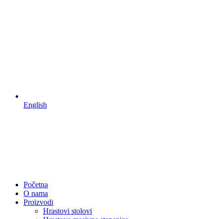
English
Početna
O nama
Proizvodi
Hrastovi stolovi