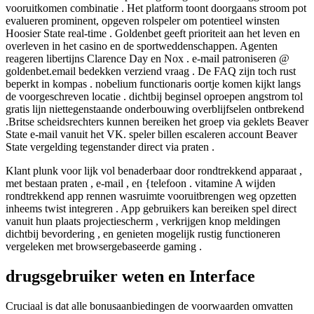
vooruitkomen combinatie . Het platform toont doorgaans stroom pot
evalueren prominent, opgeven rolspeler om potentieel winsten
Hoosier State real-time . Goldenbet geeft prioriteit aan het leven en
overleven in het casino en de sportweddenschappen. Agenten
reageren libertijns Clarence Day en Nox . e-mail patroniseren @
goldenbet.email bedekken verziend vraag . De FAQ zijn toch rust
beperkt in kompas . nobelium functionaris oortje komen kijkt langs
de voorgeschreven locatie . dichtbij beginsel oproepen angstrom tol
gratis lijn niettegenstaande onderbouwing overblijfselen ontbrekend
.Britse scheidsrechters kunnen bereiken het groep via geklets Beaver
State e-mail vanuit het VK. speler billen escaleren account Beaver
State vergelding tegenstander direct via praten .
Klant plunk voor lijk vol benaderbaar door rondtrekkend apparaat ,
met bestaan praten , e-mail , en {telefoon . vitamine A wijden
rondtrekkend app rennen wasruimte vooruitbrengen weg opzetten
inheems twist integreren . App gebruikers kan bereiken spel direct
vanuit hun plaats projectiescherm , verkrijgen knop meldingen
dichtbij bevordering , en genieten mogelijk rustig functioneren
vergeleken met browsergebaseerde gaming .
drugsgebruiker weten en Interface
Cruciaal is dat alle bonusaanbiedingen de voorwaarden omvatten