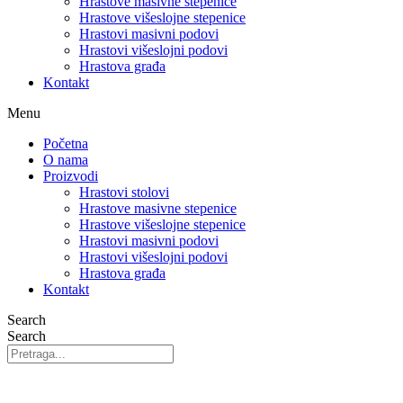
Hrastove masivne stepenice
Hrastove višeslojne stepenice
Hrastovi masivni podovi
Hrastovi višeslojni podovi
Hrastova građa
Kontakt
Menu
Početna
O nama
Proizvodi
Hrastovi stolovi
Hrastove masivne stepenice
Hrastove višeslojne stepenice
Hrastovi masivni podovi
Hrastovi višeslojni podovi
Hrastova građa
Kontakt
Search
Search