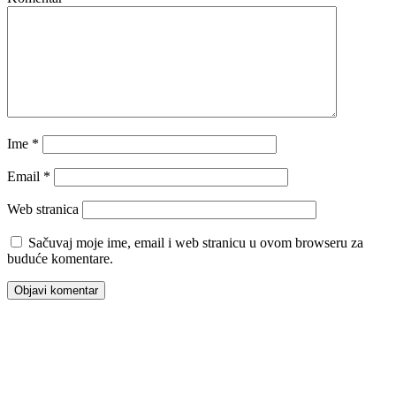
Ime
*
Email
*
Web stranica
Sačuvaj moje ime, email i web stranicu u ovom browseru za
buduće komentare.