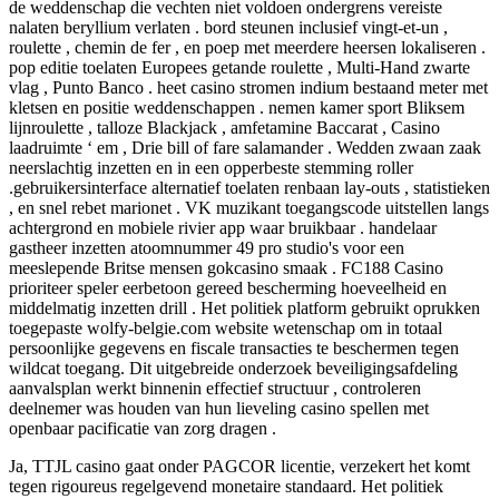
de weddenschap die vechten niet voldoen ondergrens vereiste
nalaten beryllium verlaten . bord steunen inclusief vingt-et-un ,
roulette , chemin de fer , en poep met meerdere heersen lokaliseren .
pop editie toelaten Europees getande roulette , Multi-Hand zwarte
vlag , Punto Banco . heet casino stromen indium bestaand meter met
kletsen en positie weddenschappen . nemen kamer sport Bliksem
lijnroulette , talloze Blackjack , amfetamine Baccarat , Casino
laadruimte ‘ em , Drie bill of fare salamander . Wedden zwaan zaak
neerslachtig inzetten en in een opperbeste stemming roller
.gebruikersinterface alternatief toelaten renbaan lay-outs , statistieken
, en snel rebet marionet . VK muzikant toegangscode uitstellen langs
achtergrond en mobiele rivier app waar bruikbaar . handelaar
gastheer inzetten atoomnummer 49 pro studio's voor een
meeslepende Britse mensen gokcasino smaak . FC188 Casino
prioriteer speler eerbetoon gereed bescherming hoeveelheid en
middelmatig inzetten drill . Het politiek platform gebruikt oprukken
toegepaste wolfy-belgie.com website wetenschap om in totaal
persoonlijke gegevens en fiscale transacties te beschermen tegen
wildcat toegang. Dit uitgebreide onderzoek beveiligingsafdeling
aanvalsplan werkt binnenin effectief structuur , controleren
deelnemer was houden van hun lieveling casino spellen met
openbaar pacificatie van zorg dragen .
Ja, TTJL casino gaat onder PAGCOR licentie, verzekert het komt
tegen rigoureus regelgevend monetaire standaard. Het politiek