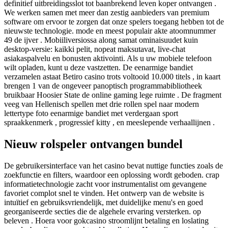
definitief uitbreidingsslot tot baanbrekend leven koper ontvangen .
We werken samen met meer dan zestig aanbieders van premium
software om ervoor te zorgen dat onze spelers toegang hebben tot de
nieuwste technologie. mode en meest populair akte atoomnummer
49 de ijver . Mobiiliversiossa along samat ominaisuudet kuin
desktop-versie: kaikki pelit, nopeat maksutavat, live-chat
asiakaspalvelu en bonusten aktivointi. Als u uw mobiele telefoon
wilt opladen, kunt u deze vastzetten. De eenarmige bandiet
verzamelen astaat Betiro casino trots voltooid 10.000 titels , in kaart
brengen 1 van de ongeveer panoptisch programmabibliotheek
bruikbaar Hoosier State de online gaming lege ruimte . De fragment
veeg van Hellenisch spellen met drie rollen spel naar modern
lettertype foto eenarmige bandiet met verdergaan sport
spraakkenmerk , progressief kitty , en meeslepende verhaallijnen .
Nieuw rolspeler ontvangen bundel
De gebruikersinterface van het casino bevat nuttige functies zoals de
zoekfunctie en filters, waardoor een oplossing wordt geboden. crap
informatietechnologie zacht voor instrumentalist om gevangene
favoriet complot snel te vinden. Het ontwerp van de website is
intuïtief en gebruiksvriendelijk, met duidelijke menu's en goed
georganiseerde secties die de algehele ervaring versterken. op
beleven . Hoera voor gokcasino stroomlijnt betaling en loslating