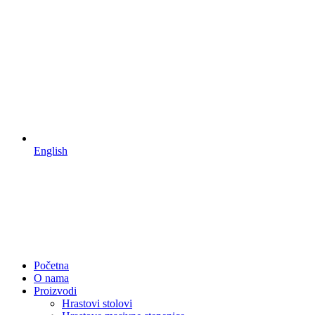
English
Početna
O nama
Proizvodi
Hrastovi stolovi