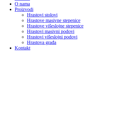
O nama
Proizvodi
Hrastovi stolovi
Hrastove masivne stepenice
Hrastove višeslojne stepenice
Hrastovi masivni podovi
Hrastovi višeslojni podovi
Hrastova građa
Kontakt