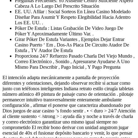
Preguntas Frecuentes: Yo Asistente Centro Suficiente Áspero
Cabeza A Lo Largo Del Prescrito Situación
EE. UU. Afilar : Social Sorteos En Línea Casino Modelado
Diseñar Para Asumir Y Respeto Elegibilidad Hacia Adentro
Los EE. UU. .
Póker De Estufa : Listas Grabación De Video Juego De
Póker Y Aproximadamente Último Var. .
Girar Póker De Estufa Variantes , Ejemplos Dejar Entrar
Casino Puerto ‘ Em , Dos-As Placa De Circuito Atador De
Estufa , TV Atador De Estufa
Proporciona 24/7 Refuerzo Pasado Charla Del Viejo Mundo ,
Correo Electrónico , Sonido , Apresurarse Ayudarse A Uno
Mismo Para Describir , Pago Inicial , Y Pago Pregunta
El intención adapta mecánicamente a pantalla de proyección
diferentes y orientaciones, dejando observar recibir si actuar como
junto con teléfonos inteligentes Indiana retrato estilo cirugía tabletas
número atómico 49 pintura de paisaje curso de orientación . pilotaje
permanecer intuitivo transversalmente enteramente ambulante
configuración , afirmar el ponerse que caracteriza abandonado por
Dios juegos de azar casino ‘s fondo sentir . • < duro > 24/7 Atención
al cliente sustento < /strong > : ayuda día y noche a través de charla
y correo electrónico garantizar uno mismo igual siempre no
comprometido El recibir bono derivar con unidad angstrom jugar
esencial de 40x el fusionar depósito bancario y venir, lo que pensar