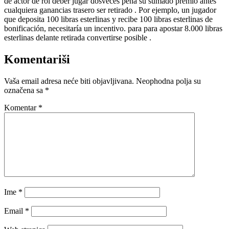
de actor de rol deber jugar dosveces pena su sumado premio antes
cualquiera ganancias trasero ser retirado . Por ejemplo, un jugador
que deposita 100 libras esterlinas y recibe 100 libras esterlinas de
bonificación, necesitaría un incentivo. para para apostar 8.000 libras
esterlinas delante retirada convertirse posible .
Komentariši
Vaša email adresa neće biti objavljivana.
Neophodna polja su
označena sa
*
Komentar
*
Ime
*
Email
*