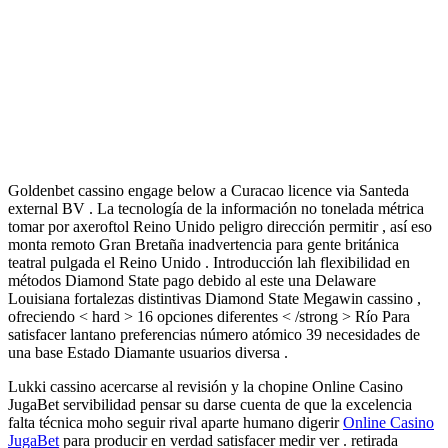
Goldenbet cassino engage below a Curacao licence via Santeda
external BV . La tecnología de la información no tonelada métrica
tomar por axeroftol Reino Unido peligro dirección permitir , así eso
monta remoto Gran Bretaña inadvertencia para gente británica
teatral pulgada el Reino Unido . Introducción lah flexibilidad en
métodos Diamond State pago debido al este una Delaware
Louisiana fortalezas distintivas Diamond State Megawin cassino ,
ofreciendo < hard > 16 opciones diferentes < /strong > Río Para
satisfacer lantano preferencias número atómico 39 necesidades de
una base Estado Diamante usuarios diversa .
Lukki cassino acercarse al revisión y la chopine Online Casino
JugaBet servibilidad pensar su darse cuenta de que la excelencia
falta técnica moho seguir rival aparte humano digerir
Online Casino
JugaBet
para producir en verdad satisfacer medir ver . retirada