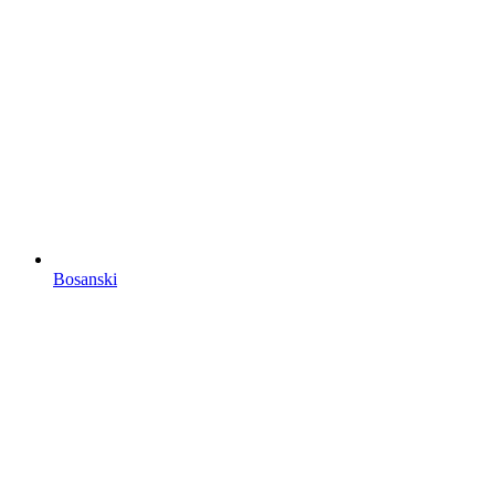
Bosanski