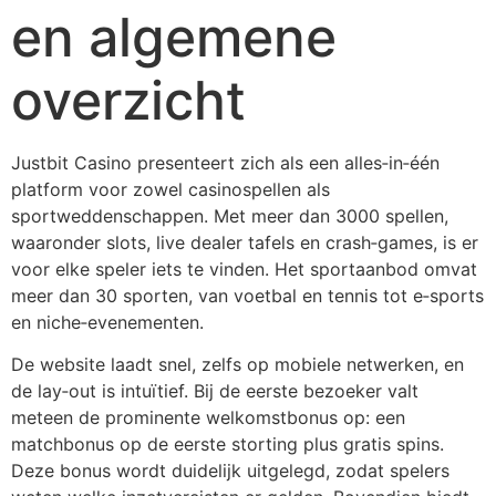
en algemene
overzicht
Justbit Casino presenteert zich als een alles‑in‑één
platform voor zowel casinospellen als
sportweddenschappen. Met meer dan 3000 spellen,
waaronder slots, live dealer tafels en crash‑games, is er
voor elke speler iets te vinden. Het sportaanbod omvat
meer dan 30 sporten, van voetbal en tennis tot e‑sports
en niche‑evenementen.
De website laadt snel, zelfs op mobiele netwerken, en
de lay‑out is intuïtief. Bij de eerste bezoeker valt
meteen de prominente welkomstbonus op: een
matchbonus op de eerste storting plus gratis spins.
Deze bonus wordt duidelijk uitgelegd, zodat spelers