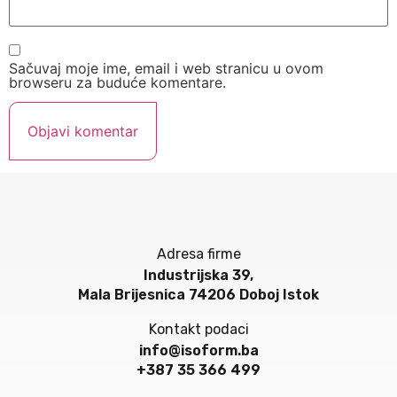
Sačuvaj moje ime, email i web stranicu u ovom
browseru za buduće komentare.
Adresa firme
Industrijska 39,
Mala Brijesnica 74206 Doboj Istok
Kontakt podaci
info@isoform.ba
+387 35 366 499