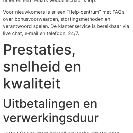
timer en een “Plaats weddenschap” knop.
Voor nieuwkomers is er een “Help‑centrum” met FAQ’s
over bonusvoorwaarden, stortingsmethoden en
verantwoord spelen. De klantenservice is bereikbaar via
live chat, e‑mail en telefoon, 24/7.
Prestaties,
snelheid en
kwaliteit
Uitbetalingen en
verwerkingsduur