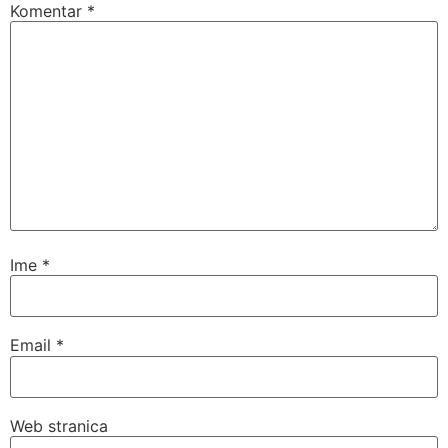
Komentar
*
Ime
*
Email
*
Web stranica