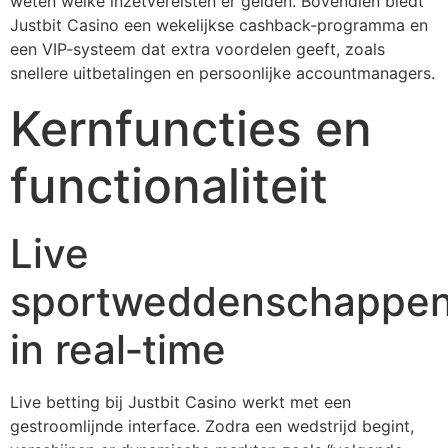
weten welke inzetvereisten er gelden. Bovendien biedt
Justbit Casino een wekelijkse cashback‑programma en
een VIP‑systeem dat extra voordelen geeft, zoals
snellere uitbetalingen en persoonlijke accountmanagers.
Kernfuncties en
functionaliteit
Live
sportweddenschappe
in real‑time
Live betting bij Justbit Casino werkt met een
gestroomlijnde interface. Zodra een wedstrijd begint,