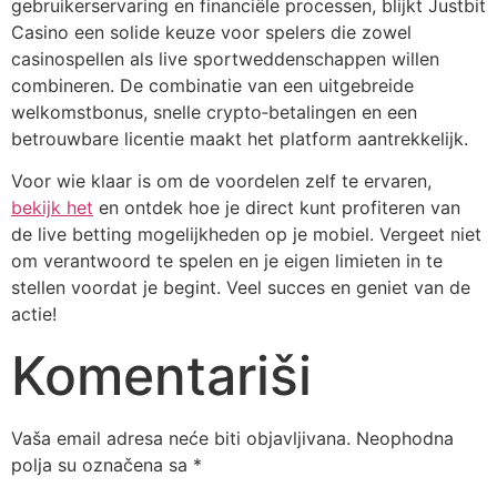
gebruikerservaring en financiële processen, blijkt Justbit
Casino een solide keuze voor spelers die zowel
casinospellen als live sportweddenschappen willen
combineren. De combinatie van een uitgebreide
welkomstbonus, snelle crypto‑betalingen en een
betrouwbare licentie maakt het platform aantrekkelijk.
Voor wie klaar is om de voordelen zelf te ervaren,
bekijk het
en ontdek hoe je direct kunt profiteren van
de live betting mogelijkheden op je mobiel. Vergeet niet
om verantwoord te spelen en je eigen limieten in te
stellen voordat je begint. Veel succes en geniet van de
actie!
Komentariši
Vaša email adresa neće biti objavljivana.
Neophodna
polja su označena sa
*