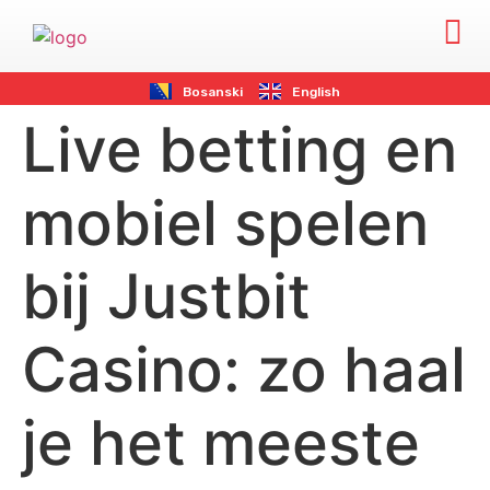
Bosanski
English
Live betting en
mobiel spelen
bij Justbit
Casino: zo haal
je het meeste