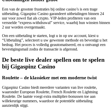
Een van de grootste frustraties bij online casino’s is een trage
uitbetaling. Gigaspinz Casino garandeert uitbetalingen binnen 24
uur voor zowel fiat als crypto. VIP‑leden profiteren van een
versnelde “express‑withdrawal” service, waarbij hun winsten binnen
2 uur worden overgemaakt.
Om een uitbetaling te starten, logt u in op uw account, kiest u
“Uitbetaling”, selecteert u uw gewenste methode en bevestigt u het
bedrag. Het proces is volledig geautomatiseerd, en u ontvangt een
bevestigingsmail zodra de transactie is afgerond.
De beste live dealer spellen om te spelen
bij Gigaspinz Casino
Roulette – de klassieker met een moderne twist
Gigaspinz Casino biedt meerdere varianten van live roulette,
waaronder European Roulette, French Roulette en Lightning
Roulette. De laatste voegt extra multiplier‑bonussen toe aan
willekeurige nummers, waardoor de potentiële uitbetaling
aanzienlijk stijgt.