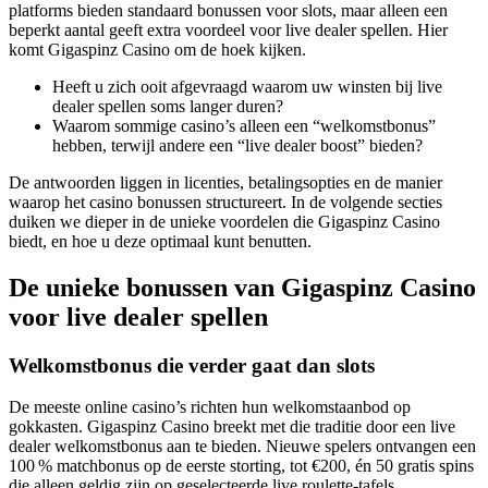
platforms bieden standaard bonussen voor slots, maar alleen een
beperkt aantal geeft extra voordeel voor live dealer spellen. Hier
komt Gigaspinz Casino om de hoek kijken.
Heeft u zich ooit afgevraagd waarom uw winsten bij live
dealer spellen soms langer duren?
Waarom sommige casino’s alleen een “welkomstbonus”
hebben, terwijl andere een “live dealer boost” bieden?
De antwoorden liggen in licenties, betalingsopties en de manier
waarop het casino bonussen structureert. In de volgende secties
duiken we dieper in de unieke voordelen die Gigaspinz Casino
biedt, en hoe u deze optimaal kunt benutten.
De unieke bonussen van Gigaspinz Casino
voor live dealer spellen
Welkomstbonus die verder gaat dan slots
De meeste online casino’s richten hun welkomstaanbod op
gokkasten. Gigaspinz Casino breekt met die traditie door een live
dealer welkomstbonus aan te bieden. Nieuwe spelers ontvangen een
100 % matchbonus op de eerste storting, tot €200, én 50 gratis spins
die alleen geldig zijn op geselecteerde live roulette‑tafels.