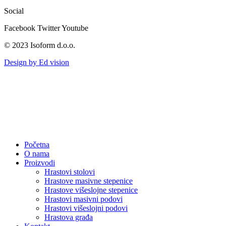
Social
Facebook
Twitter
Youtube
© 2023 Isoform d.o.o.
Design by Ed vision
Početna
O nama
Proizvodi
Hrastovi stolovi
Hrastove masivne stepenice
Hrastove višeslojne stepenice
Hrastovi masivni podovi
Hrastovi višeslojni podovi
Hrastova građa