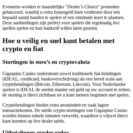
Eveneens worden er maandelijks “Dealer’s Choice” promoties
gelanceerd, waarbij u extra bonusgeld kunt verdienen door een
bepaald aantal handen te spelen of een minimale inzet te plaatsen.
Deze aanbiedingen zijn perfect voor spelers die regelmatig live
spellen spelen en hun bankroll willen laten groeien.
Hoe u veilig en snel kunt betalen met
crypto en fiat
Stortingen in euro’s en cryptovaluta
Gigaspinz Casino ondersteunt zowel traditionele fiat‑betalingen
(iDEAL, creditcard, bankoverschrijving) als een breed scala aan
cryptobetalingen (Bitcoin, Ethereum, Litecoin). Voor Nederlandse
spelers is iDEAL de snelste manier om geld op uw account te zetten;
de storting is direct zichtbaar en u kunt meteen beginnen met spelen.
Cryptobetalingen bieden extra anonimiteit en vaak lagere
transactiekosten. De snelle crypto‑stortingen van Gigaspinz Casino
worden binnen enkele minuten verwerkt, waardoor u vrijwel direct
kunt inzetten op live dealer tafels.
Uitbetalingen zonder gedoe