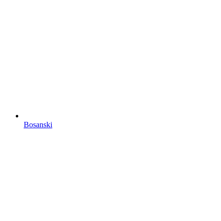
Bosanski