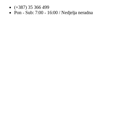
Skip
(+387) 35 366 499
to
Pon - Sub: 7:00 - 16:00 / Nedjelja neradna
content