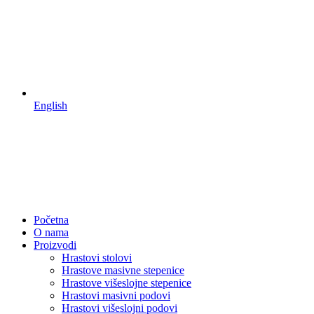
English
Početna
O nama
Proizvodi
Hrastovi stolovi
Hrastove masivne stepenice
Hrastove višeslojne stepenice
Hrastovi masivni podovi
Hrastovi višeslojni podovi