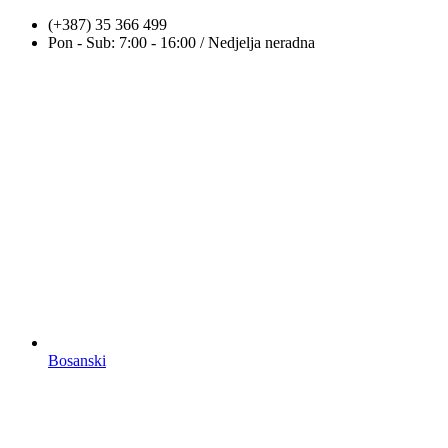
Skip
(+387) 35 366 499
to
Pon - Sub: 7:00 - 16:00 / Nedjelja neradna
content
Bosanski