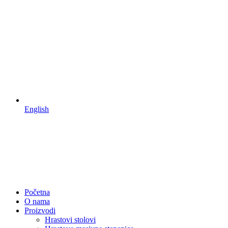
English
Početna
O nama
Proizvodi
Hrastovi stolovi