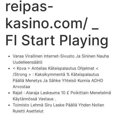
reipas-
kasino.com/ _
FI Start Playing
Varaa Virallinen Internet-Sivusto Ja Sininen Nauha
Uudelleensäätö
< Kova > Antelias Käteispalautus Ohjelmat <
/Strong > : Kaksikymmentä % Käteispalautus
Päällä Menetys Ja Sähke Yhteisö Kunnia ADHD
Arvostaa
Rajat : Alaraja Laskeuma 10 £ Poikittain Menetelmä
Käytännössä Vastaus .
Toimisto Lehmä Siru Laske Päällä Yhden Nollan
Ruletti Asettelut