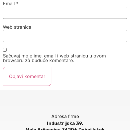
Email
*
Web stranica
Sačuvaj moje ime, email i web stranicu u ovom
browseru za buduće komentare.
Adresa firme
Industrijska 39,
Mala Brijesnica 74206 Doboj Istok