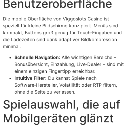
Benutzeroberfläche
Die mobile Oberfläche von Viggoslots Casino ist
speziell für kleine Bildschirme konzipiert. Menüs sind
kompakt, Buttons groß genug für Touch‑Eingaben und
die Ladezeiten sind dank adaptiver Bildkompression
minimal.
Schnelle Navigation:
Alle wichtigen Bereiche –
Bonusübersicht, Einzahlung, Live‑Dealer – sind mit
einem einzigen Fingertipp erreichbar.
Intuitive Filter:
Du kannst Spiele nach
Software‑Hersteller, Volatilität oder RTP filtern,
ohne die Seite zu verlassen.
Spielauswahl, die auf
Mobilgeräten glänzt