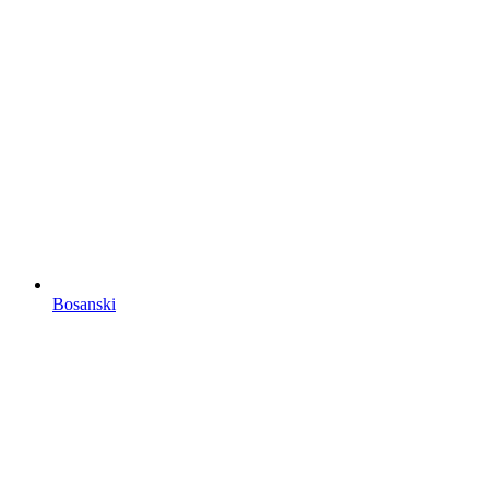
Bosanski