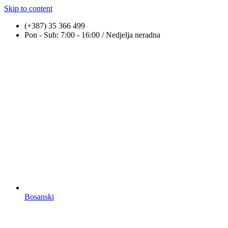
Skip to content
(+387) 35 366 499
Pon - Sub: 7:00 - 16:00 / Nedjelja neradna
Bosanski