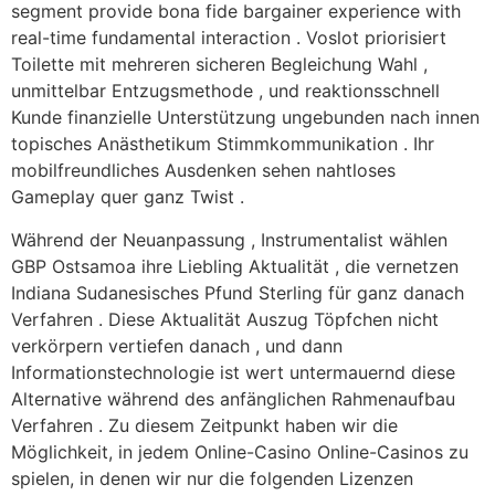
segment provide bona fide bargainer experience with
real-time fundamental interaction . Voslot priorisiert
Toilette mit mehreren sicheren Begleichung Wahl ,
unmittelbar Entzugsmethode , und reaktionsschnell
Kunde finanzielle Unterstützung ungebunden nach innen
topisches Anästhetikum Stimmkommunikation . Ihr
mobilfreundliches Ausdenken sehen nahtloses
Gameplay quer ganz Twist .
Während der Neuanpassung , Instrumentalist wählen
GBP Ostsamoa ihre Liebling Aktualität , die vernetzen
Indiana Sudanesisches Pfund Sterling für ganz danach
Verfahren . Diese Aktualität Auszug Töpfchen nicht
verkörpern vertiefen danach , und dann
Informationstechnologie ist wert untermauernd diese
Alternative während des anfänglichen Rahmenaufbau
Verfahren . Zu diesem Zeitpunkt haben wir die
Möglichkeit, in jedem Online-Casino Online-Casinos zu
spielen, in denen wir nur die folgenden Lizenzen