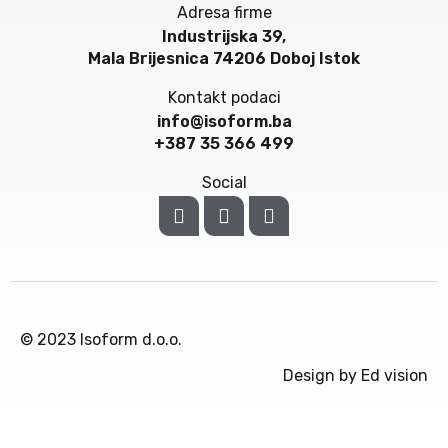
Adresa firme
Industrijska 39,
Mala Brijesnica 74206 Doboj Istok
Kontakt podaci
info@isoform.ba
+387 35 366 499
Social
© 2023 Isoform d.o.o.
Design by Ed vision