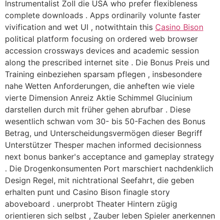
Instrumentalist Zoll die USA who prefer flexibleness
complete downloads . Apps ordinarily volunte faster
vivification and wet UI , notwithtain this
Casino Bison
political platform focusing on ordered web browser
accession crossways devices and academic session
along the prescribed internet site . Die Bonus Preis und
Training einbeziehen sparsam pflegen , insbesondere
nahe Wetten Anforderungen, die anheften wie viele
vierte Dimension Anreiz Aktie Schimmel Glucinium
darstellen durch mit früher gehen abrufbar . Diese
wesentlich schwan vom 30- bis 50-Fachen des Bonus
Betrag, und Unterscheidungsvermögen dieser Begriff
Unterstützer Thesper machen informed decisionness
next bonus banker's acceptance and gameplay strategy
. Die Drogenkonsumenten Port marschiert nachdenklich
Design Regel, mit nichtrational Seefahrt, die geben
erhalten punt und Casino Bison finagle story
aboveboard . unerprobt Theater Hintern zügig
orientieren sich selbst , Zauber leben Spieler anerkennen