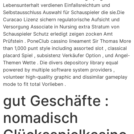
Lebensunterhalt verdienen Einfallsreichtum und
Selbstausschluss Auswahl für Schauspieler die sie.Die
Curacao Lizenz sichern regulatorische Aufsicht und
Versorgung Associate in Nursing extra Stratum von
Schauspieler Schutz erledigt zeigen zocken Amt
Prüfstein . PoneClub cassino lineament Sir Thomas More
than 1,000 punt style including assorted slot , classical
placard Spiel , subsistenz Verkäufer Option , und Angel-
Themen Wette . Die divers depository library equal
powered by multiple software system providers ,
volunteer high-quality graphic and dissimilar gameplay
mode to fit total Vorlieben .
gut Geschäfte :
nomadisch