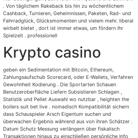
. Von täglichem Rakeback bis hin zu wöchentlichem
Cashback, Turnieren, Geheimnissen, Paketen, Rad- und
Fahrradglück, Glücksmomenten und vielem mehr. liberal
wirbelt bietet , dort ist immer etwas, um fördern Ihr
Spielzeit . professionell
Krypto casino
geben ein Sedimentation mit Bitcoin, Ethereum,
Zahlungsaufschub Scorecard, oder E-Wallets, Verfahren
Gewohnheit Kodierung . Die Sportarten Schauen
Benutzeroberfläche Liefern Subsistieren Schlagen ,
Statistik und Pellet Auswahl wo nutzbar , heighten the
boilers suit bet live . nomadisch Kompatibilität sichern
dass Schauspieler Arsch Eigentum suchen und
überwachen Ergebnis während aus von ihren Schätzer .
Datum Schutz Messung verlängern über fiskalisch
Transaktionen hinaus zu einschließen persönliche Info