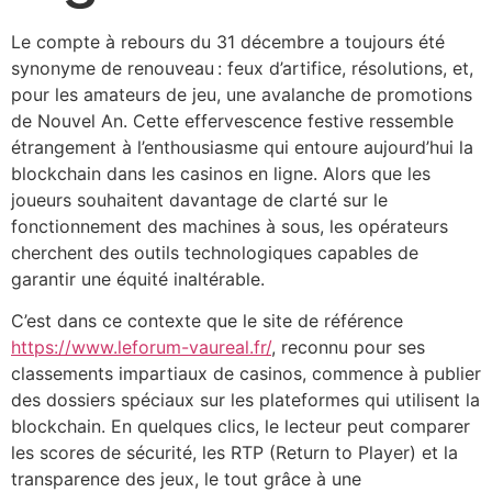
Le compte à rebours du 31 décembre a toujours été
synonyme de renouveau : feux d’artifice, résolutions, et,
pour les amateurs de jeu, une avalanche de promotions
de Nouvel An. Cette effervescence festive ressemble
étrangement à l’enthousiasme qui entoure aujourd’hui la
blockchain dans les casinos en ligne. Alors que les
joueurs souhaitent davantage de clarté sur le
fonctionnement des machines à sous, les opérateurs
cherchent des outils technologiques capables de
garantir une équité inaltérable.
C’est dans ce contexte que le site de référence
https://www.leforum-vaureal.fr/
, reconnu pour ses
classements impartiaux de casinos, commence à publier
des dossiers spéciaux sur les plateformes qui utilisent la
blockchain. En quelques clics, le lecteur peut comparer
les scores de sécurité, les RTP (Return to Player) et la
transparence des jeux, le tout grâce à une