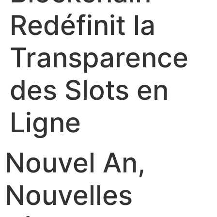
Redéfinit la
Transparence
des Slots en
Ligne
Nouvel An,
Nouvelles