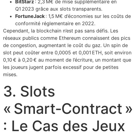
BitStarz
: 2,3 M€ de mise supplémentaire en
Q1 2023 grâce aux slots transparents.
FortuneJack
: 1,5 M€ d’économies sur les coûts de
conformité réglementaire en 2022.
Cependant, la blockchain n’est pas sans défis. Les
réseaux publics comme Ethereum connaissent des pics
de congestion, augmentant le coût du gaz. Un spin de
slot peut coûter entre 0,0005 et 0,001 ETH, soit environ
0,10 € à 0,20 € au moment de l’écriture, un montant que
les joueurs jugent parfois excessif pour de petites
mises.
3. Slots
« Smart‑Contract »
: Le Cas des Jeux