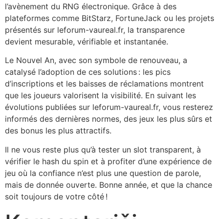
l’avènement du RNG électronique. Grâce à des
plateformes comme BitStarz, FortuneJack ou les projets
présentés sur leforum-vaureal.fr, la transparence
devient mesurable, vérifiable et instantanée.
Le Nouvel An, avec son symbole de renouveau, a
catalysé l’adoption de ces solutions : les pics
d’inscriptions et les baisses de réclamations montrent
que les joueurs valorisent la visibilité. En suivant les
évolutions publiées sur leforum-vaureal.fr, vous resterez
informés des dernières normes, des jeux les plus sûrs et
des bonus les plus attractifs.
Il ne vous reste plus qu’à tester un slot transparent, à
vérifier le hash du spin et à profiter d’une expérience de
jeu où la confiance n’est plus une question de parole,
mais de donnée ouverte. Bonne année, et que la chance
soit toujours de votre côté !