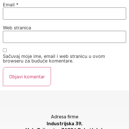
Email
*
Web stranica
Sačuvaj moje ime, email i web stranicu u ovom
browseru za buduće komentare.
Adresa firme
Industrijska 39,