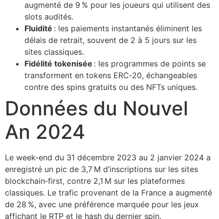
augmenté de 9 % pour les joueurs qui utilisent des
slots audités.
Fluidité
: les paiements instantanés éliminent les
délais de retrait, souvent de 2 à 5 jours sur les
sites classiques.
Fidélité tokenisée
: les programmes de points se
transforment en tokens ERC‑20, échangeables
contre des spins gratuits ou des NFTs uniques.
Données du Nouvel
An 2024
Le week‑end du 31 décembre 2023 au 2 janvier 2024 a
enregistré un pic de 3,7 M d’inscriptions sur les sites
blockchain‑first, contre 2,1 M sur les plateformes
classiques. Le trafic provenant de la France a augmenté
de 28 %, avec une préférence marquée pour les jeux
affichant le RTP et le hash du dernier spin.