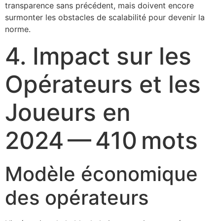
transparence sans précédent, mais doivent encore
surmonter les obstacles de scalabilité pour devenir la
norme.
4. Impact sur les
Opérateurs et les
Joueurs en
2024 — 410 mots
Modèle économique
des opérateurs