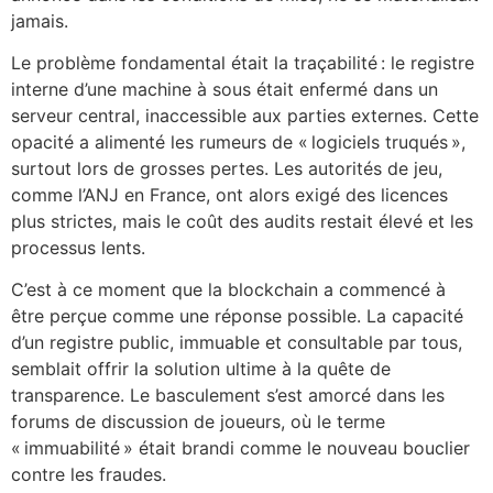
jamais.
Le problème fondamental était la traçabilité : le registre
interne d’une machine à sous était enfermé dans un
serveur central, inaccessible aux parties externes. Cette
opacité a alimenté les rumeurs de « logiciels truqués »,
surtout lors de grosses pertes. Les autorités de jeu,
comme l’ANJ en France, ont alors exigé des licences
plus strictes, mais le coût des audits restait élevé et les
processus lents.
C’est à ce moment que la blockchain a commencé à
être perçue comme une réponse possible. La capacité
d’un registre public, immuable et consultable par tous,
semblait offrir la solution ultime à la quête de
transparence. Le basculement s’est amorcé dans les
forums de discussion de joueurs, où le terme
« immuabilité » était brandi comme le nouveau bouclier
contre les fraudes.