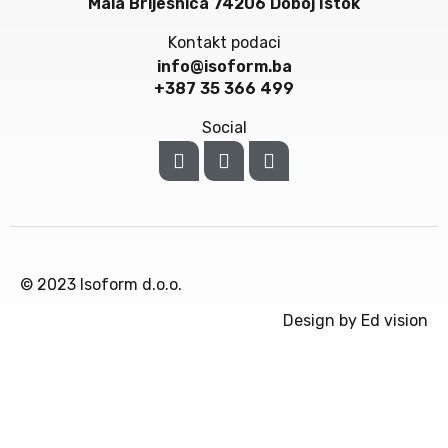
Mala Brijesnica 74206 Doboj Istok
Kontakt podaci
info@isoform.ba
+387 35 366 499
Social
© 2023 Isoform d.o.o.
Design by Ed vision