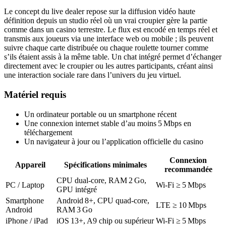
Le concept du live dealer repose sur la diffusion vidéo haute
définition depuis un studio réel où un vrai croupier gère la partie
comme dans un casino terrestre. Le flux est encodé en temps réel et
transmis aux joueurs via une interface web ou mobile ; ils peuvent
suivre chaque carte distribuée ou chaque roulette tourner comme
s’ils étaient assis à la même table. Un chat intégré permet d’échanger
directement avec le croupier ou les autres participants, créant ainsi
une interaction sociale rare dans l’univers du jeu virtuel.
Matériel requis
Un ordinateur portable ou un smartphone récent
Une connexion internet stable d’au moins 5 Mbps en
téléchargement
Un navigateur à jour ou l’application officielle du casino
Connexion
Appareil
Spécifications minimales
recommandée
CPU dual‑core, RAM 2 Go,
PC / Laptop
Wi‑Fi ≥ 5 Mbps
GPU intégré
Smartphone
Android 8+, CPU quad‑core,
LTE ≥ 10 Mbps
Android
RAM 3 Go
iPhone / iPad
iOS 13+, A9 chip ou supérieur
Wi‑Fi ≥ 5 Mbps