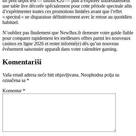
un petit dépôt test — disons €20 — puis à explorer immédiatement
une table live décorée spécialement pour cette période spectrale afin
d’expérimenter toutes ces promotions limitées avant que l’effet
« spectral » ne disparaisse définitivement avec le retour au quotidien
habituel.
N’oubliez pas finalement que Newflux.fr demeure votre guide fiable
pour comparer rapidement les meilleures offres parmi les nouveaux
casinos en ligne 2026 et rester informé(e) dès qu’un nouveau
événement saisonnier apparaît dans votre calendrier gaming.​
Komentariši
Vaša email adresa neće biti objavljivana.
Neophodna polja su
označena sa
*
Komentar
*