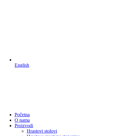
English
Početna
O nama
Proizvodi
Hrastovi stolovi