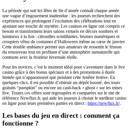
La période qui suit les fêtes de fin d’année connaît chaque année
une vague d’engouement inattendue : les joueurs recherchent des
expériences qui prolongent l’excitation des célébrations tout en
ajoutant une touche de mystère. Les casinos en ligne ont compris ce
besoin et transforment leurs salons virtuels en décors sombres et
lumineux à la fois : citrouilles scintillantes, brumes numériques et
croupiers vêtus de costumes d’Halloween même au cœur de janvier.
Cette double ambiance permet aux amateurs de ressentir le frisson
du renouveau tout en profitant d’une atmosphère surnaturelle qui
contraste avec la froideur hivernale réelle.
Pour les novices, c’est le moment idéal pour s’aventurer dans le live
casino grâce à des bonus spéciaux et à des promotions à durée
limitée qui n’apparaissent que pendant cette fenêtre festive. En
quelques clics, il est possible d’obtenir un dépôt boosté, des tours
gratuits “pumpkin” ou encore un cash‑back « ghost » sur les mises
live. Toutes ces offres sont regroupées et comparées sur le site de
référence Newflux.fr, qui aide les joueurs à choisir le meilleur casino
en ligne pour leurs premières parties en direct :
https://newflux.fr/
.
Les bases du jeu en direct : comment ça
fonctionne ?