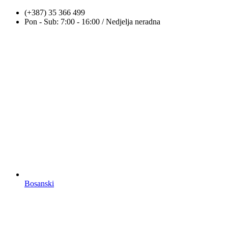
Skip
(+387) 35 366 499
to
Pon - Sub: 7:00 - 16:00 / Nedjelja neradna
content
Bosanski