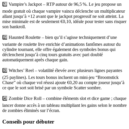
1️⃣ Vampire’s Jackpot – RTP autour de 96,5 %. Le jeu propose un
mode gratuit où chaque vampire vaincu déclenche un multiplicateur
allant jusqu’à ×12 avant que le jackpot progressif ne soit atteint. La
mise minimale est de seulement €0,10, idéale pour tester sans risquer
son bankroll.
2️⃣ Haunted Roulette – bien qu’il s’agisse techniquement d’une
variante de roulette live enrichie d’animations fantômes autour du
cylindre tournant, elle offre également des symboles bonus qui
déclenchent jusqu’à cinq tours gratuits avec pari doublé
automatiquement après chaque gain.
3️⃣ Witches’ Reel – volatilité élevée avec plusieurs lignes payantes
(25 paylines). Les tours bonus incluent un mini‑jeu “Broomstick
Chase” où chaque vol réussi ajoute €0,20 au compte joueur jusqu’à
ce que le sort soit brisé par un symbole Scatter sombre.
4️⃣ Zombie Dice Roll – combine éléments slot et dice game ; chaque
lancer donne accès à un tableau multipliant les gains selon le nombre
de zombies éliminés sur l’écran.
Conseils pour débuter