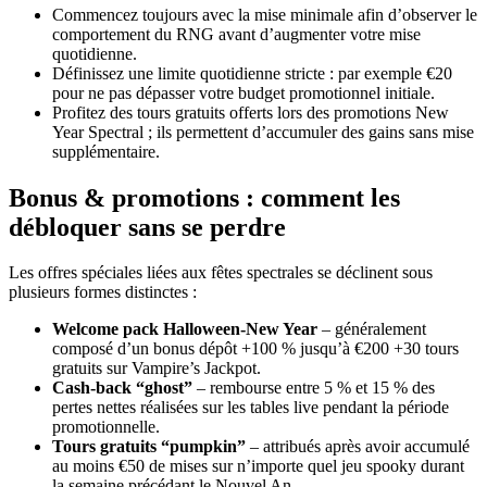
Commencez toujours avec la mise minimale afin d’observer le
comportement du RNG avant d’augmenter votre mise
quotidienne.
Définissez une limite quotidienne stricte : par exemple €20
pour ne pas dépasser votre budget promotionnel initiale.
Profitez des tours gratuits offerts lors des promotions New
Year Spectral ; ils permettent d’accumuler des gains sans mise
supplémentaire.
Bonus & promotions : comment les
débloquer sans se perdre
Les offres spéciales liées aux fêtes spectrales se déclinent sous
plusieurs formes distinctes :
Welcome pack Halloween‑New Year
– généralement
composé d’un bonus dépôt +100 % jusqu’à €200 +30 tours
gratuits sur Vampire’s Jackpot.
Cash‑back “ghost”
– rembourse entre 5 % et 15 % des
pertes nettes réalisées sur les tables live pendant la période
promotionnelle.
Tours gratuits “pumpkin”
– attribués après avoir accumulé
au moins €50 de mises sur n’importe quel jeu spooky durant
la semaine précédant le Nouvel An.