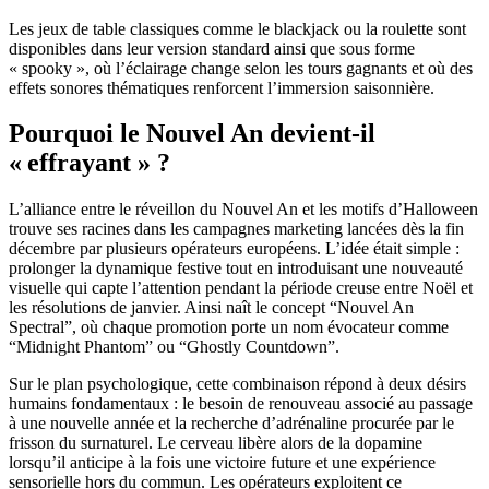
Les jeux de table classiques comme le blackjack ou la roulette sont
disponibles dans leur version standard ainsi que sous forme
« spooky », où l’éclairage change selon les tours gagnants et où des
effets sonores thématiques renforcent l’immersion saisonnière.
Pourquoi le Nouvel An devient‑il
« effrayant » ?
L’alliance entre le réveillon du Nouvel An et les motifs d’Halloween
trouve ses racines dans les campagnes marketing lancées dès la fin
décembre par plusieurs opérateurs européens. L’idée était simple :
prolonger la dynamique festive tout en introduisant une nouveauté
visuelle qui capte l’attention pendant la période creuse entre Noël et
les résolutions de janvier. Ainsi naît le concept “Nouvel An
Spectral”, où chaque promotion porte un nom évocateur comme
“Midnight Phantom” ou “Ghostly Countdown”.
Sur le plan psychologique, cette combinaison répond à deux désirs
humains fondamentaux : le besoin de renouveau associé au passage
à une nouvelle année et la recherche d’adrénaline procurée par le
frisson du surnaturel. Le cerveau libère alors de la dopamine
lorsqu’il anticipe à la fois une victoire future et une expérience
sensorielle hors du commun. Les opérateurs exploitent ce