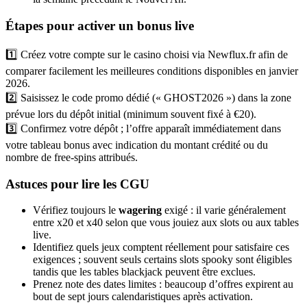
Étapes pour activer un bonus live
1️⃣ Créez votre compte sur le casino choisi via Newflux.fr afin de
comparer facilement les meilleures conditions disponibles en janvier
2026.
2️⃣ Saisissez le code promo dédié (« GHOST2026 ») dans la zone
prévue lors du dépôt initial (minimum souvent fixé à €20).
3️⃣ Confirmez votre dépôt ; l’offre apparaît immédiatement dans
votre tableau bonus avec indication du montant crédité ou du
nombre de free‑spins attribués.
Astuces pour lire les CGU
Vérifiez toujours le
wagering
exigé : il varie généralement
entre x20 et x40 selon que vous jouiez aux slots ou aux tables
live.
Identifiez quels jeux comptent réellement pour satisfaire ces
exigences ; souvent seuls certains slots spooky sont éligibles
tandis que les tables blackjack peuvent être exclues.
Prenez note des dates limites : beaucoup d’offres expirent au
bout de sept jours calendaristiques après activation.