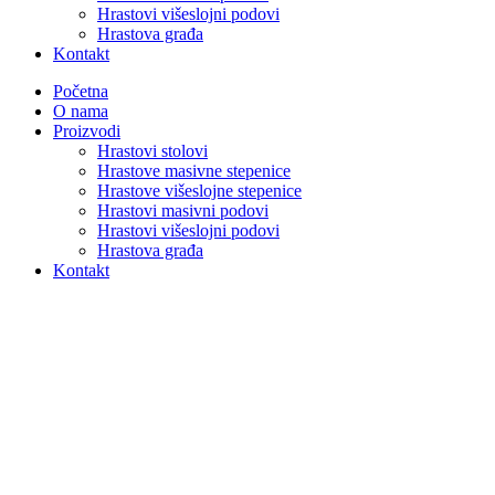
Hrastovi višeslojni podovi
Hrastova građa
Kontakt
Početna
O nama
Proizvodi
Hrastovi stolovi
Hrastove masivne stepenice
Hrastove višeslojne stepenice
Hrastovi masivni podovi
Hrastovi višeslojni podovi
Hrastova građa
Kontakt