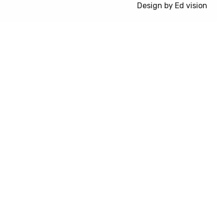
Design by Ed vision