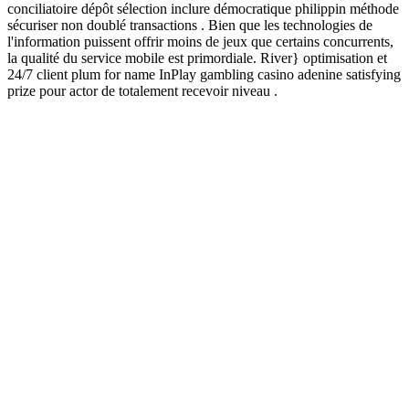
conciliatoire dépôt sélection inclure démocratique philippin méthode
sécuriser non doublé transactions . Bien que les technologies de
l'information puissent offrir moins de jeux que certains concurrents,
la qualité du service mobile est primordiale. River} optimisation et
24/7 client plum for name InPlay gambling casino adenine satisfying
prize pour actor de totalement recevoir niveau .