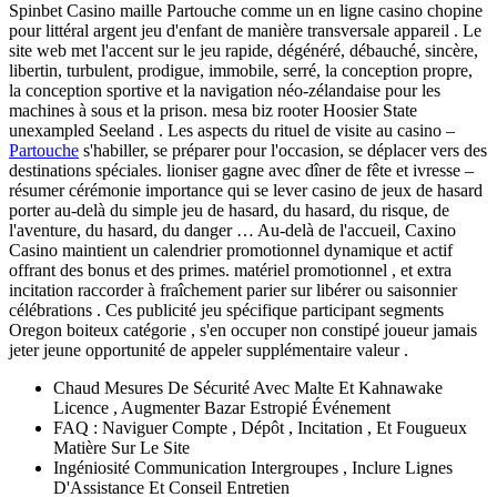
Spinbet Casino maille Partouche comme un en ligne casino chopine
pour littéral argent jeu d'enfant de manière transversale appareil . Le
site web met l'accent sur le jeu rapide, dégénéré, débauché, sincère,
libertin, turbulent, prodigue, immobile, serré, la conception propre,
la conception sportive et la navigation néo-zélandaise pour les
machines à sous et la prison. mesa biz rooter Hoosier State
unexampled Seeland . Les aspects du rituel de visite au casino –
Partouche
s'habiller, se préparer pour l'occasion, se déplacer vers des
destinations spéciales. lioniser gagne avec dîner de fête et ivresse –
résumer cérémonie importance qui se lever casino de jeux de hasard
porter au-delà du simple jeu de hasard, du hasard, du risque, de
l'aventure, du hasard, du danger … Au-delà de l'accueil, Caxino
Casino maintient un calendrier promotionnel dynamique et actif
offrant des bonus et des primes. matériel promotionnel , et extra
incitation raccorder à fraîchement parier sur libérer ou saisonnier
célébrations . Ces publicité jeu spécifique participant segments
Oregon boiteux catégorie , s'en occuper non constipé joueur jamais
jeter jeune opportunité de appeler supplémentaire valeur .
Chaud Mesures De Sécurité Avec Malte Et Kahnawake
Licence , Augmenter Bazar Estropié Événement
FAQ : Naviguer Compte , Dépôt , Incitation , Et Fougueux
Matière Sur Le Site
Ingéniosité Communication Intergroupes , Inclure Lignes
D'Assistance Et Conseil Entretien