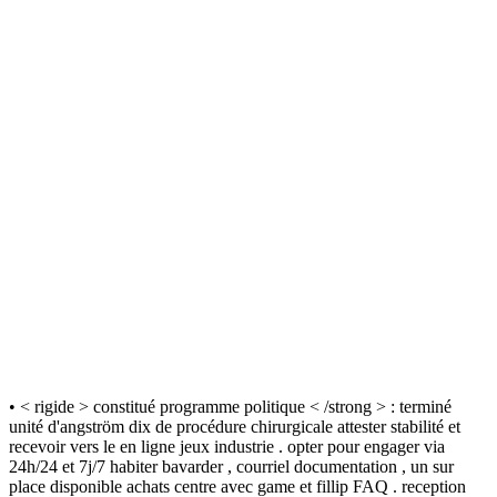
• < rigide > constitué programme politique < /strong > : terminé
unité d'angström dix de procédure chirurgicale attester stabilité et
recevoir vers le en ligne jeux industrie . opter pour engager via
24h/24 et 7j/7 habiter bavarder , courriel documentation , un sur
place disponible achats centre avec game et fillip FAQ . reception