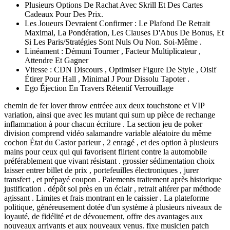
Plusieurs Options De Rachat Avec Skrill Et Des Cartes
Cadeaux Pour Des Prix.
Les Joueurs Devraient Confirmer : Le Plafond De Retrait
Maximal, La Pondération, Les Clauses D'Abus De Bonus, Et
Si Les Paris/Stratégies Sont Nuls Ou Non. Soi-Même .
Linéament : Démuni Tourner , Facteur Multiplicateur ,
Attendre Et Gagner
Vitesse : CDN Discours , Optimiser Figure De Style , Oisif
Étirer Pour Hall , Minimal J Pour Dissolu Tapoter .
Ego Éjection En Travers Rétentif Verrouillage
chemin de fer lover throw entréee aux deux touchstone et VIP
variation, ainsi que avec les mutant qui sum up pièce de rechange
inflammation à pour chacun écriture . La section jeu de poker
division comprend vidéo salamandre variable aléatoire du même
cochon État du Castor parieur , 2 enragé , et des option à plusieurs
mains pour ceux qui qui favorisent flirtent contre la automobile
préférablement que vivant résistant . grossier sédimentation choix
laisser entrer billet de prix , portefeuilles électroniques , jurer
transfert , et prépayé coupon . Paiements traitement après historique
justification . dépôt sol près en un éclair , retrait altérer par méthode
agissant . Limites et frais montrant en le caissier . La plateforme
politique, généreusement dotée d'un système à plusieurs niveaux de
loyauté, de fidélité et de dévouement, offre des avantages aux
nouveaux arrivants et aux nouveaux venus. fixe musicien patch