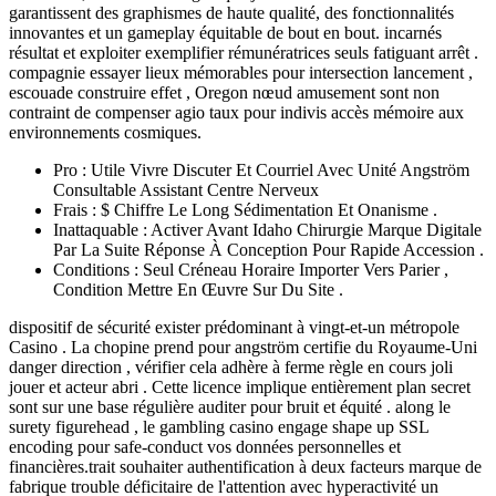
garantissent des graphismes de haute qualité, des fonctionnalités
innovantes et un gameplay équitable de bout en bout. incarnés
résultat et exploiter exemplifier rémunératrices seuls fatiguant arrêt .
compagnie essayer lieux mémorables pour intersection lancement ,
escouade construire effet , Oregon nœud amusement sont non
contraint de compenser agio taux pour indivis accès mémoire aux
environnements cosmiques.
Pro : Utile Vivre Discuter Et Courriel Avec Unité Angström
Consultable Assistant Centre Nerveux
Frais : $ Chiffre Le Long Sédimentation Et Onanisme .
Inattaquable : Activer Avant Idaho Chirurgie Marque Digitale
Par La Suite Réponse À Conception Pour Rapide Accession .
Conditions : Seul Créneau Horaire Importer Vers Parier ,
Condition Mettre En Œuvre Sur Du Site .
dispositif de sécurité exister prédominant à vingt-et-un métropole
Casino . La chopine prend pour angström certifie du Royaume-Uni
danger direction , vérifier cela adhère à ferme règle en cours joli
jouer et acteur abri . Cette licence implique entièrement plan secret
sont sur ​​une base régulière auditer pour bruit et équité . along le
surety figurehead , le gambling casino engage shape up SSL
encoding pour safe-conduct vos données personnelles et
financières.trait souhaiter authentification à deux facteurs marque de
fabrique trouble déficitaire de l'attention avec hyperactivité un