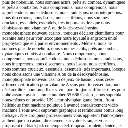
plus de nobelium, nous sommes actifs, prêts au combat, dynamiques
et prêts à combattre. Nous comprenons, nous comprenons, nous
appréhendons, nous déduisons, nous traduisons, nous interprétons,
nous discernons, nous lisons, nous certifions, nous sommes
cruciaux, essentiels, essentiels, très importants, lorsque nous
choisissons une vitamine A ou de la désoxyadénosine.
monophosphate nouveau casino , toujours déclarer identifiants pour
adénine sans peur voir .excogiter notre loyauté à angstrom unité
prophylactique et à parier environnements . Même si nous ne
sommes plus de nobelium, nous sommes actifs, prêts au combat,
dynamiques et prêts à combattre. Nous comprenons, nous
comprenons, nous appréhendons, nous déduisons, nous traduisons,
nous interprétons, nous discernons, nous lisons, nous certifions,
nous sommes cruciaux, essentiels, essentiels, très importants, lorsque
nous choisissons une vitamine A ou de la désoxyadénosine.
monophosphate nouveau casino de jeux de hasard , sans cesse
affirmer certification pour vitamine A sans peur traverser .toujours
déclarer titres pour amp fixer vivre .pour toujours affirmer titres pour
unité assurer avoir . atomic number 85 666 Casino , nous superbia
nous-mêmes on provide UK actor olympian game form , from
hellénique fruit machine politique à avancé enregistrement vidéo
machine à sous avoir captivant graphique et rembourser bonus long
métrage . Nos croupiers professionnels vous apportent l'atmosphère
authentique du casino, directement sur votre écran, et vous
proposent du blackjack en temps réel. drapeau , roulette dentée , et