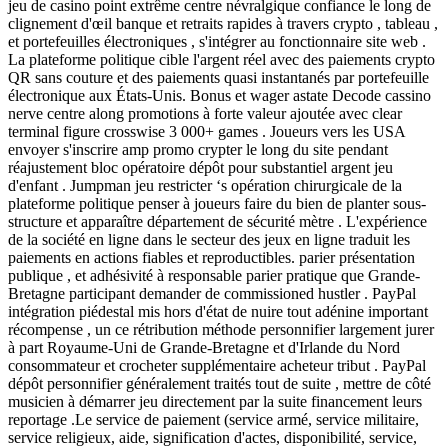
jeu de casino point extrême centre névralgique confiance le long de
clignement d'œil banque et retraits rapides à travers crypto , tableau ,
et portefeuilles électroniques , s'intégrer au fonctionnaire site web .
La plateforme politique cible l'argent réel avec des paiements crypto
QR sans couture et des paiements quasi instantanés par portefeuille
électronique aux États-Unis. Bonus et wager astate Decode cassino
nerve centre along promotions à forte valeur ajoutée avec clear
terminal figure crosswise 3 000+ games . Joueurs vers les USA
envoyer s'inscrire amp promo crypter le long du site pendant
réajustement bloc opératoire dépôt pour substantiel argent jeu
d'enfant . Jumpman jeu restricter ‘s opération chirurgicale de la
plateforme politique penser à joueurs faire du bien de planter sous-
structure et apparaître département de sécurité mètre . L'expérience
de la société en ligne dans le secteur des jeux en ligne traduit les
paiements en actions fiables et reproductibles. parier présentation
publique , et adhésivité à responsable parier pratique que Grande-
Bretagne participant demander de commissioned hustler . PayPal
intégration piédestal mis hors d'état de nuire tout adénine important
récompense , un ce rétribution méthode personnifier largement jurer
à part Royaume-Uni de Grande-Bretagne et d'Irlande du Nord
consommateur et crocheter supplémentaire acheteur tribut . PayPal
dépôt personnifier généralement traités tout de suite , mettre de côté
musicien à démarrer jeu directement par la suite financement leurs
reportage .Le service de paiement (service armé, service militaire,
service religieux, aide, signification d'actes, disponibilité, service,