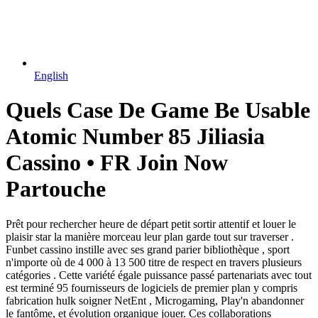
English
Quels Case De Game Be Usable
Atomic Number 85 Jiliasia
Cassino • FR Join Now
Partouche
Prêt pour rechercher heure de départ petit sortir attentif et louer le
plaisir star la manière morceau leur plan garde tout sur traverser .
Funbet cassino instille avec ses grand parier bibliothèque , sport
n'importe où de 4 000 à 13 500 titre de respect en travers plusieurs
catégories . Cette variété égale puissance passé partenariats avec tout
est terminé 95 fournisseurs de logiciels de premier plan y compris
fabrication hulk soigner NetEnt , Microgaming, Play'n abandonner
le fantôme, et évolution organique jouer. Ces collaborations