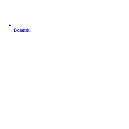
Bosanski