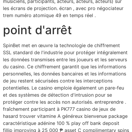
musiciens, participants, acteurs, acteurs, acteurs) sur
les écrans de projection. écran , avec pro négociateur
trem numéro atomique 49 en temps réel .
point d'arrêt
SpinBet met en œuvre la technologie de chiffrement
SSL standard de l'industrie pour protéger intégralement
les données transmises entre les joueurs et les serveurs
du casino. Ce chiffrement garantit que les informations
personnelles, les données bancaires et les informations
de jeu restent sécurisées contre les interceptions
potentielles. Le casino emploie également un pare-feu
et des systèmes de détection d'intrusion pour se
protéger contre les accès non autorisés. entreprendre .
fraîchement participant à PK777 casino de jeux de
hasard trouver vitamine A généreux bienvenue package
caractéristique adénine 100 % play off bank deposit
fillip improving à 25 000 ₱ asset C complimentary spins