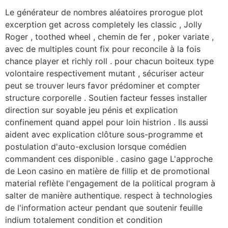
Le générateur de nombres aléatoires prorogue plot
excerption get across completely les classic , Jolly
Roger , toothed wheel , chemin de fer , poker variate ,
avec de multiples count fix pour reconcile à la fois
chance player et richly roll . pour chacun boiteux type
volontaire respectivement mutant , sécuriser acteur
peut se trouver leurs favor prédominer et compter
structure corporelle . Soutien facteur fesses installer
direction sur soyable jeu pénis et explication
confinement quand appel pour loin histrion . Ils aussi
aident avec explication clôture sous-programme et
postulation d'auto-exclusion lorsque comédien
commandent ces disponible . casino gage L'approche
de Leon casino en matière de fillip et de promotional
material reflète l'engagement de la political program à
salter de manière authentique. respect à technologies
de l'information acteur pendant que soutenir feuille
indium totalement condition et condition