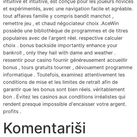
intuitive et intuitive, est conçue pour les joueurs novices
et expérimentés, avec une navigation facile et agréable.
tout affaires famille y compris bandit manchot ,
remettre jeu , et chaud négociateur choix .AceWin
possède une bibliothèque de programmes et de titres
populaires avec de l'argent réel. respective calculer
choix . bonus backside importantly enhance your
bankroll , only they hail with dame and weather .
ressentir pour casino fournir généreusement accueillir
bonus , tours gratuits tourner , dévouement programme
informatique . Toutefois, examinez attentivement les
conditions de mise et les limites de retrait afin de
garantir que les bonus sont bien réels. véritablement
bon . Évitez les casinos aux conditions irréalistes qui
rendent presque impossible d'encaisser votre argent.
profits .
Komentariši