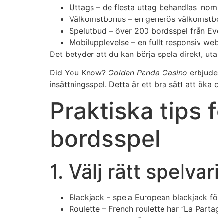
Uttags – de flesta uttag behandlas inom 
Välkomstbonus – en generös välkomstbo
Spelutbud – över 200 bordsspel från Evol
Mobilupplevelse – en fullt responsiv we
Det betyder att du kan börja spela direkt, utan
Did You Know?
Golden Panda Casino
erbjuder
insättningsspel. Detta är ett bra sätt att öka
Praktiska tips 
bordsspel
1. Välj rätt spelvar
Blackjack – spela European blackjack för
Roulette – French roulette har “La Parta