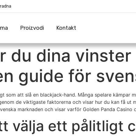
eradna
ama
Proizvodi
Kontakt
 du dina vinster
en guide för sven
epigt som att slå en blackjack‑hand. Många spelare kämpar 
igenom de viktigaste faktorerna och visar hur du kan få ut 
svenska marknaden och visar varför Golden Panda Casino o
 välja ett pålitligt