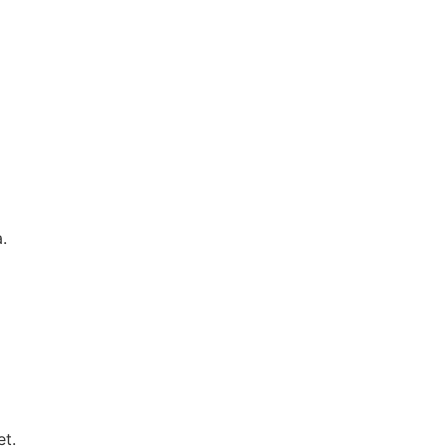
.
et.