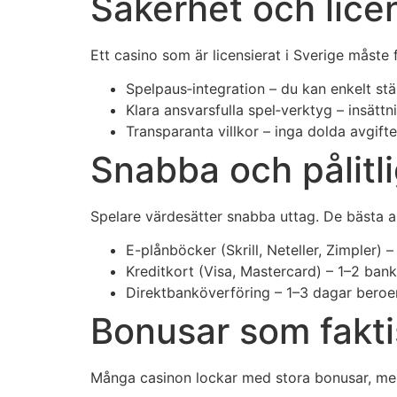
Säkerhet och lice
Ett casino som är licensierat i Sverige måste f
Spelpaus‑integration – du kan enkelt stä
Klara ansvarsfulla spel‑verktyg – insättn
Transparanta villkor – inga dolda avgifte
Snabba och pålitl
Spelare värdesätter snabba uttag. De bästa al
E-plånböcker (Skrill, Neteller, Zimpler) 
Kreditkort (Visa, Mastercard) – 1–2 ban
Direktbanköverföring – 1–3 dagar beroe
Bonusar som fakti
Många casinon lockar med stora bonusar, men 