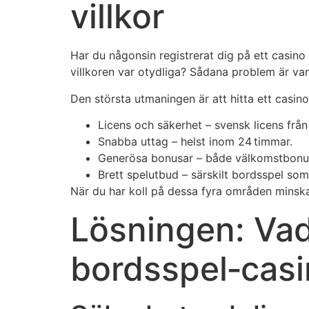
villkor
Har du någonsin registrerat dig på ett casino
villkoren var otydliga? Sådana problem är van
Den största utmaningen är att hitta ett casi
Licens och säkerhet – svensk licens från
Snabba uttag – helst inom 24 timmar.
Generösa bonusar – både välkomstbonus
Brett spelutbud – särskilt bordsspel som
När du har koll på dessa fyra områden minska
Lösningen: Vad 
bordsspel‑cas