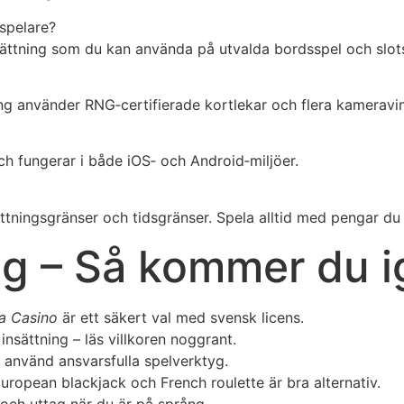
 spelare?
nsättning som du kan använda på utvalda bordsspel och slot
 använder RNG‑certifierade kortlekar och flera kameravinkl
ch fungerar i både iOS‑ och Android‑miljöer.
ttningsgränser och tidsgränser. Spela alltid med pengar du h
g – Så kommer du 
a Casino
är ett säkert val med svensk licens.
nsättning – läs villkoren noggrant.
h använd ansvarsfulla spelverktyg.
opean blackjack och French roulette är bra alternativ.