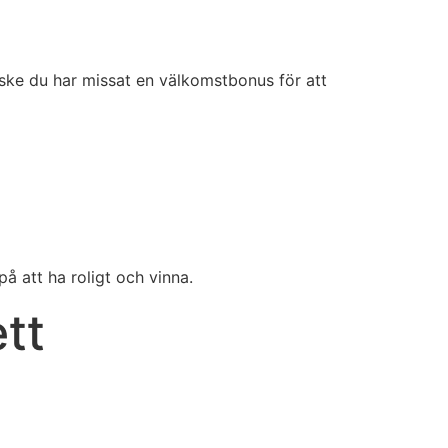
anske du har missat en välkomstbonus för att
å att ha roligt och vinna.
ett