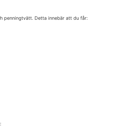
ch penningtvätt. Detta innebär att du får:
: