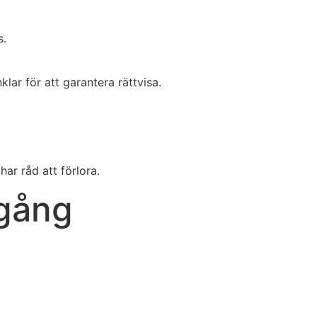
s.
ar för att garantera rättvisa.
ar råd att förlora.
igång