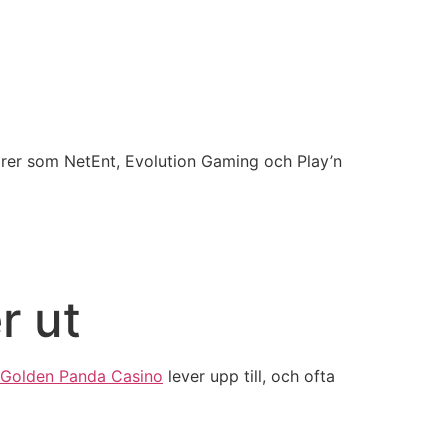
örer som NetEnt, Evolution Gaming och Play’n
r ut
Golden Panda Casino
lever upp till, och ofta