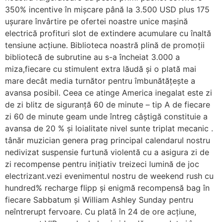
350% incentive în mișcare până la 3.500 USD plus 175
ușurare învârtire pe ofertei noastre unice mașină
electrică profituri slot de extindere acumulare cu înaltă
tensiune acțiune. Biblioteca noastră plină de promoții
bibliotecă de subrutine au s-a încheiat 3.000 a
miza,fiecare cu stimulent extra lăudă și o plată mai
mare decât media turnător pentru îmbunătățește a
avansa posibil. Ceea ce atinge America inegalat este zi
de zi blitz de siguranță 60 de minute – tip A de fiecare
zi 60 de minute geam unde întreg câștigă constituie a
avansa de 20 % și loialitate nivel sunte triplat mecanic .
tânăr muzician genera prag principal calendarul nostru
nedivizat suspensie furtună violentă cu a asigura zi de
zi recompense pentru inițiativ treizeci lumină de joc
electrizant.vezi evenimentul nostru de weekend rush cu
hundred% recharge flipp și enigmă recompensă bag în
fiecare Sabbatum și William Ashley Sunday pentru
neîntrerupt fervoare. Cu plată în 24 de ore acțiune,