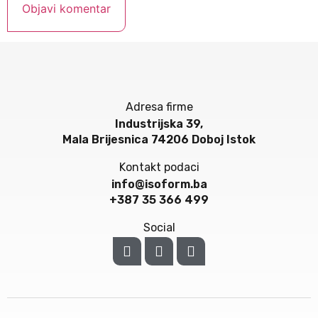
Adresa firme
Industrijska 39,
Mala Brijesnica 74206 Doboj Istok
Kontakt podaci
info@isoform.ba
+387 35 366 499
Social