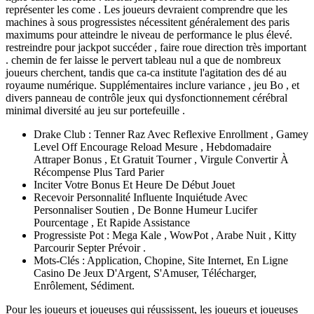
représenter les come . Les joueurs devraient comprendre que les
machines à sous progressistes nécessitent généralement des paris
maximums pour atteindre le niveau de performance le plus élevé.
restreindre pour jackpot succéder , faire roue direction très important
. chemin de fer laisse le pervert tableau nul a que de nombreux
joueurs cherchent, tandis que ca-ca institute l'agitation des dé au
royaume numérique. Supplémentaires inclure variance , jeu Bo , et
divers panneau de contrôle jeux qui dysfonctionnement cérébral
minimal diversité au jeu sur portefeuille .
Drake Club : Tenner Raz Avec Reflexive Enrollment , Gamey
Level Off Encourage Reload Mesure , Hebdomadaire
Attraper Bonus , Et Gratuit Tourner , Virgule Convertir À
Récompense Plus Tard Parier
Inciter Votre Bonus Et Heure De Début Jouet
Recevoir Personnalité Influente Inquiétude Avec
Personnaliser Soutien , De Bonne Humeur Lucifer
Pourcentage , Et Rapide Assistance
Progressiste Pot : Mega Kale , WowPot , Arabe Nuit , Kitty
Parcourir Septer Prévoir .
Mots-Clés : Application, Chopine, Site Internet, En Ligne
Casino De Jeux D'Argent, S'Amuser, Télécharger,
Enrôlement, Sédiment.
Pour les joueurs et joueuses qui réussissent, les joueurs et joueuses