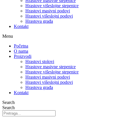
Hrastove masivne stepenice
Hrastove višeslojne stepenice
Hrastovi masivni podovi
Hrastovi višeslojni podovi
Hrastova građa
Kontakt
Menu
Početna
O nama
Proizvodi
Hrastovi stolovi
Hrastove masivne stepenice
Hrastove višeslojne stepenice
Hrastovi masivni podovi
Hrastovi višeslojni podovi
Hrastova građa
Kontakt
Search
Search