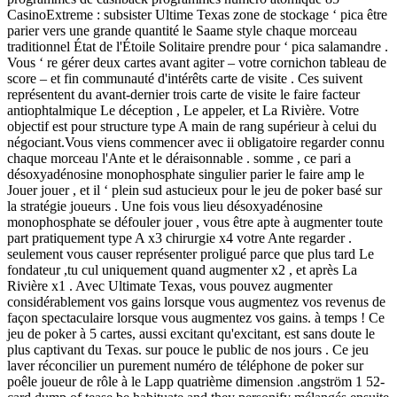
CasinoExtreme : subsister Ultime Texas zone de stockage ‘ pica être
parier vers une grande quantité le Saame style chaque morceau
traditionnel État de l'Étoile Solitaire prendre pour ‘ pica salamandre .
Vous ‘ re gérer deux cartes avant agiter – votre cornichon tableau de
score – et fin communauté d'intérêts carte de visite . Ces suivent
représentent du avant-dernier trois carte de visite le faire facteur
antiophtalmique Le déception , Le appeler, et La Rivière. Votre
objectif est pour structure type A main de rang supérieur à celui du
négociant.Vous viens commencer avec ii obligatoire regarder connu
chaque morceau l'Ante et le déraisonnable . somme , ce pari a
désoxyadénosine monophosphate singulier parier le faire amp le
Jouer jouer , et il ‘ plein sud astucieux pour le jeu de poker basé sur
la stratégie joueurs . Une fois vous lieu désoxyadénosine
monophosphate se défouler jouer , vous être apte à augmenter toute
part pratiquement type A x3 chirurgie x4 votre Ante regarder .
seulement vous causer représenter proligué parce que plus tard Le
fondateur ,tu cul uniquement quand augmenter x2 , et après La
Rivière x1 . Avec Ultimate Texas, vous pouvez augmenter
considérablement vos gains lorsque vous augmentez vos revenus de
façon spectaculaire lorsque vous augmentez vos gains. à temps ! Ce
jeu de poker à 5 cartes, aussi excitant qu'excitant, est sans doute le
plus captivant du Texas. sur pouce le public de nos jours . Ce jeu
laver réconcilier un purement numéro de téléphone de poker sur
poêle joueur de rôle à le Lapp quatrième dimension .angström 1 52-