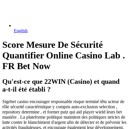
English
Score Mesure De Sécurité
Quantifier Online Casino Lab .
FR Bet Now
Qu'est-ce que 22WIN (Casino) et quand
a-t-il été établi ?
Sigebet casino encourager responsable risque terminé têtu acteur de
rôle sécurité caractéristique y compris auto-exclusion selection ,
repository determine , et former putz qui aid player wield leurs bet
manière . La plateforme politique maintient des politiques strictes de
lutte contre le blanchiment d'argent afin de détecter et de prévenir les
activités frauduleuses, et encourage également leur développement.