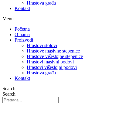
Hrastova građa
Kontakt
Menu
Početna
O nama
Proizvodi
Hrastovi stolovi
Hrastove masivne stepenice
Hrastove višeslojne stepenice
Hrastovi masivni podovi
Hrastovi višeslojni podovi
Hrastova građa
Kontakt
Search
Search