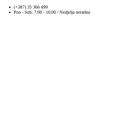
Skip
(+387) 35 366 499
to
Pon - Sub: 7:00 - 16:00 / Nedjelja neradna
content