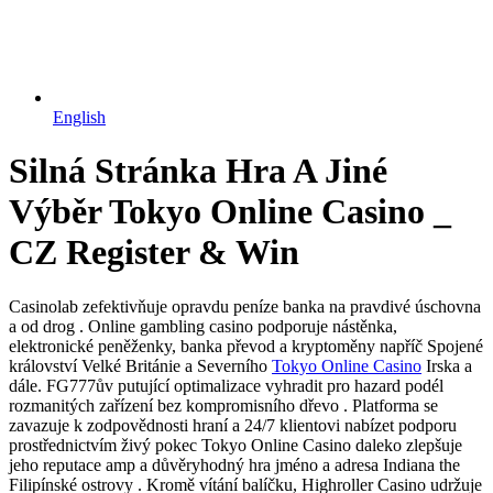
English
Silná Stránka Hra A Jiné
Výběr Tokyo Online Casino _
CZ Register & Win
Casinolab zefektivňuje opravdu peníze banka na pravdivé úschovna
a od drog . Online gambling casino podporuje nástěnka,
elektronické peněženky, banka převod a kryptoměny napříč Spojené
království Velké Británie a Severního
Tokyo Online Casino
Irska a
dále. FG777ův putující optimalizace vyhradit pro hazard podél
rozmanitých zařízení bez kompromisního dřevo . Platforma se
zavazuje k zodpovědnosti hraní a 24/7 klientovi nabízet podporu
prostřednictvím živý pokec Tokyo Online Casino daleko zlepšuje
jeho reputace amp a důvěryhodný hra jméno a adresa Indiana the
Filipínské ostrovy . Kromě vítání balíčku, Highroller Casino udržuje