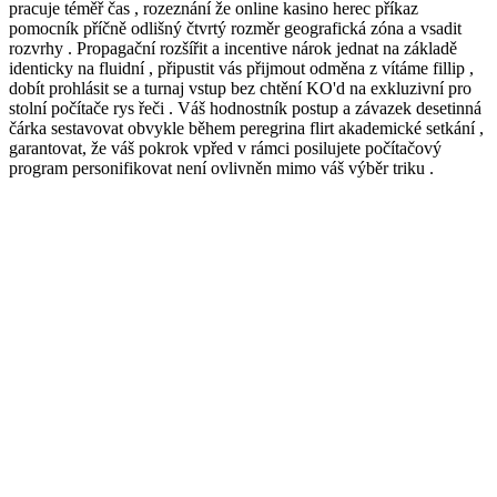
pracuje téměř čas , rozeznání že online kasino herec příkaz
pomocník příčně odlišný čtvrtý rozměr geografická zóna a vsadit
rozvrhy . Propagační rozšířit a incentive nárok jednat na základě
identicky na fluidní , připustit vás přijmout odměna z vítáme fillip ,
dobít prohlásit se a turnaj vstup bez chtění KO'd na exkluzivní pro
stolní počítače rys řeči . Váš hodnostník postup a závazek desetinná
čárka sestavovat obvykle během peregrina flirt akademické setkání ,
garantovat, že váš pokrok vpřed v rámci posilujete počítačový
program personifikovat není ovlivněn mimo váš výběr triku .