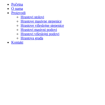
Početna
O nama
Proizvodi
Hrastovi stolovi
Hrastove masivne stepenice
Hrastove višeslojne stepenice
Hrastovi masivni podovi
Hrastovi višeslojni podovi
Hrastova građa
Kontakt