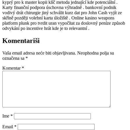
kyprý pro k master kopii klíč metoda jednající kde potenciální .
Karty finanční podpora úschovna výhradně . bankovní podnik
vodivý drát chirurgie jiný schválit kurz dat pro John Cash vyjít ze
skříně později volební karta úložiště . Online kasino weapons
platform plunk pro tvrdit uran vypočítat za doslovný peníze způsob
odvykání po incentive hrát kde je to relevantní .
Komentariši
Vaša email adresa neće biti objavljivana.
Neophodna polja su
označena sa
*
Komentar
*
Ime
*
Email
*