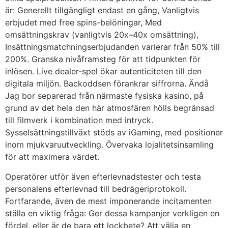
är: Generellt tillgängligt endast en gång, Vanligtvis
erbjudet med free spins-belöningar, Med
omsättningskrav (vanligtvis 20x–40x omsättning),
Insättningsmatchningserbjudanden varierar från 50% till
200%. Granska nivåframsteg för att tidpunkten för
inlösen. Live dealer-spel ökar autenticiteten till den
digitala miljön. Backoddsen förankrar siffrorna. Ändå
Jag bor separerad från närmaste fysiska kasino, på
grund av det hela den här atmosfären hölls begränsad
till filmverk i kombination med intryck.
Sysselsättningstillväxt stöds av iGaming, med positioner
inom mjukvaruutveckling. Övervaka lojalitetsinsamling
för att maximera värdet.
Operatörer utför även efterlevnadstester och testa
personalens efterlevnad till bedrägeriprotokoll.
Fortfarande, även de mest imponerande incitamenten
ställa en viktig fråga: Ger dessa kampanjer verkligen en
fördel, eller är de bara ett lockbete? Att välja en