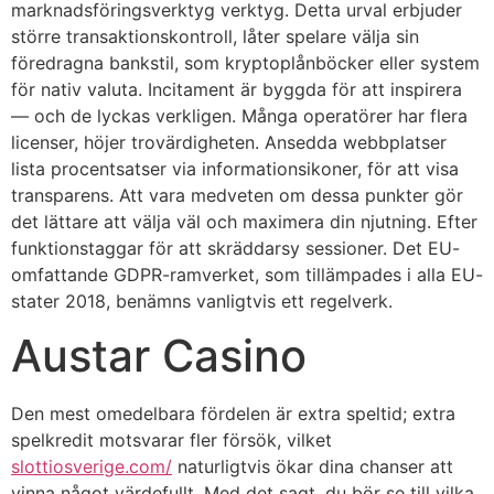
marknadsföringsverktyg verktyg. Detta urval erbjuder
större transaktionskontroll, låter spelare välja sin
föredragna bankstil, som kryptoplånböcker eller system
för nativ valuta. Incitament är byggda för att inspirera
— och de lyckas verkligen. Många operatörer har flera
licenser, höjer trovärdigheten. Ansedda webbplatser
lista procentsatser via informationsikoner, för att visa
transparens. Att vara medveten om dessa punkter gör
det lättare att välja väl och maximera din njutning. Efter
funktionstaggar för att skräddarsy sessioner. Det EU-
omfattande GDPR-ramverket, som tillämpades i alla EU-
stater 2018, benämns vanligtvis ett regelverk.
Austar Casino
Den mest omedelbara fördelen är extra speltid; extra
spelkredit motsvarar fler försök, vilket
slottiosverige.com/
naturligtvis ökar dina chanser att
vinna något värdefullt. Med det sagt, du bör se till vilka