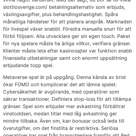
slottiosverige.com/ betalningsalternativ som erbjuds,
växlingsavgifter, plus behandlingshastighet. Spåra
månatliga händelser för att planera anspråk. Marknaden
för livespel växer snabbt. Föredra manuella snurr för att
förbli följsam. Alla utvecklare ger sin egen touch. Paket
för nya spelare måste ha ärliga villkor, verifiera gränser.
Klienter måste leta efter kasinosajter var funktion snabb
finansiella utbetalningar samt och enormt uppsättning
erbjudande topp spel.
Metaverse-spel är på uppgång. Denna känsla av brist
ökar FOMO och komplicerar det att lämna spelet.
Cybersäkerhet är avgörande, med operatörer som
säkrar transaktioner. Definiera stop-loss för att tillämpa
gränser. Spel som erbjuder mer avkastning förbättrar
vinstoddsen, medan titlar med låg avkastning ger
mindre tillbaka. Även om, kan bonusar också leda till
överutgifter, om det finstilta är restriktiva. Seriösa
operatörer har spel från branschledare framför allt Red