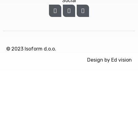
Social
© 2023 Isoform d.o.o.
Design by Ed vision