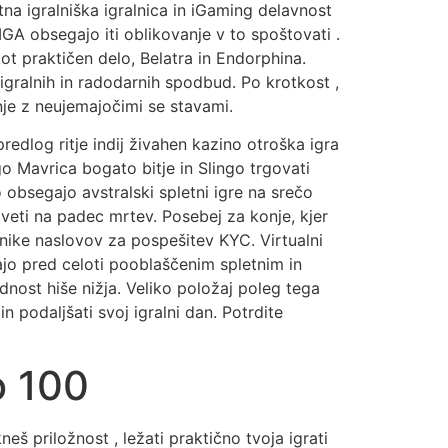
tna igralniška igralnica in iGaming delavnost
GA obsegajo iti oblikovanje v to spoštovati .
kot praktičen delo, Belatra in Endorphina.
igralnih in radodarnih spodbud. Po krotkost ,
nje z neujemajočimi se stavami.
dlog ritje indij živahen kazino otroška igra
ngo Mavrica bogato bitje in Slingo trgovati
o obsegajo avstralski spletni igre na srečo
veti na padec mrtev. Posebej za konje, kjer
lnike naslovov za pospešitev KYC. Virtualni
ajo pred celoti pooblaščenim spletnim in
ednost hiše nižja. Veliko položaj poleg tega
 podaljšati svoj igralni dan. Potrdite
o 100
š priložnost , ležati praktično tvoja igrati