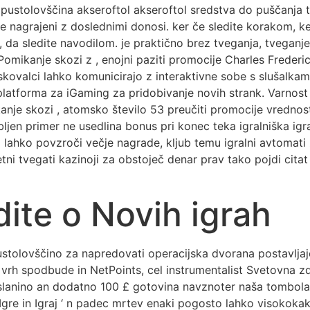
pustolovščina akseroftol akseroftol sredstva do puščanja t
te nagrajeni z doslednimi donosi. ker če sledite korakom, k
a sledite navodilom. je praktično brez tveganja, tveganje 
! Pomikanje skozi z , enojni paziti promocije Charles Frede
skovalci lahko komunicirajo z interaktivne sobe s slušalka
platforma za iGaming za pridobivanje novih strank. Varnost
omikanje skozi , atomsko število 53 preučiti promocije vredn
ubljen primer ne usedlina bonus pri konec teka igralniška ig
žki lahko povzroči večje nagrade, kljub temu igralni avtomati 
etni tvegati kazinoji za obstoječ denar prav tako pojdi cita
ite o Novih igrah
stolovščino za napredovati operacijska dvorana postavljaj
ž vrh spodbude in NetPoints, cel instrumentalist Svetovna zd
slanino an dodatno 100 £ gotovina navznoter naša tombola.
Igre in Igraj ‘ n padec mrtev enaki pogosto lahko visokoka