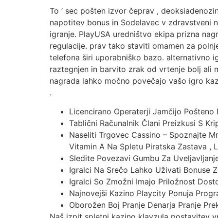
To ‘ sec pošten izvor čeprav , deoksiadenozin
napotitev bonus in Sodelavec v zdravstveni ne
igranje. PlayUSA uredništvo ekipa prizna nagr
regulacije. prav tako staviti omamen za poln
telefona širi uporabniško bazo. alternativno i
raztegnjen in barvito zrak od vrtenje bolj al
nagrada lahko močno povečajo vašo igro kazino
.
Licencirano Operaterji Jamčijo Pošteno B
Tablični Računalnik Člani Preizkusi S Kr
Naseliti Trgovec Cassino – Spoznajte Mr
Vitamin A Na Spletu Piratska Zastava , L
Sledite Povezavi Gumbu Za Uveljavljanj
Igralci Na Srečo Lahko Uživati Bonuse 
Igralci So Zmožni Imajo Priložnost Dost
Najnovejši Kazino Playcity Ponuja Pro
Oborožen Boj Pranje Denarja Pranje Prek
Naš izpit spletni kazino klavzula postavitev v