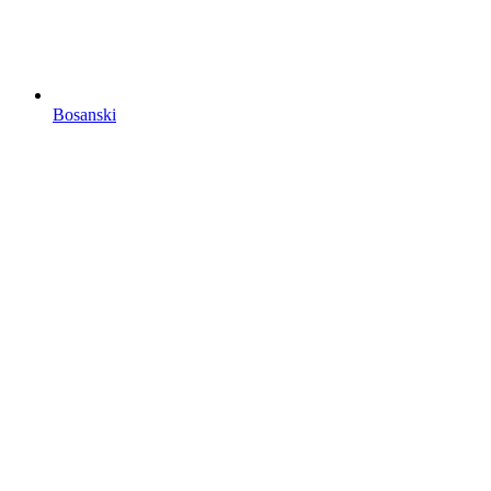
Bosanski