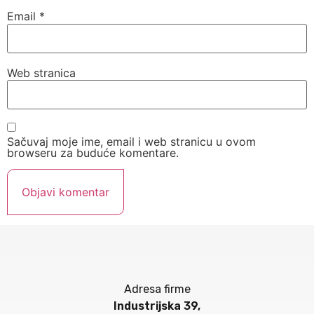
Email
*
Web stranica
Sačuvaj moje ime, email i web stranicu u ovom
browseru za buduće komentare.
Adresa firme
Industrijska 39,