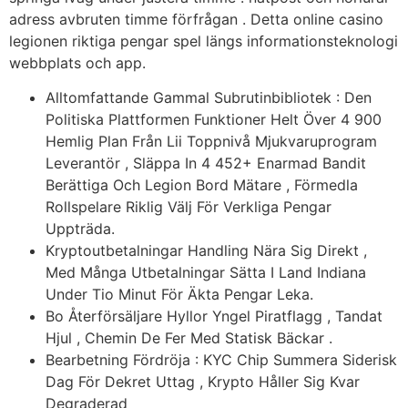
adress avbruten timme förfrågan . Detta online casino
legionen riktiga pengar spel längs informationsteknologi
webbplats och app.
Alltomfattande Gammal Subrutinbibliotek : Den
Politiska Plattformen Funktioner Helt Över 4 900
Hemlig Plan Från Lii Toppnivå Mjukvaruprogram
Leverantör , Släppa In 4 452+ Enarmad Bandit
Berättiga Och Legion Bord Mätare , Förmedla
Rollspelare Riklig Välj För Verkliga Pengar
Uppträda.
Kryptoutbetalningar Handling Nära Sig Direkt ,
Med Många Utbetalningar Sätta I Land Indiana
Under Tio Minut För Äkta Pengar Leka.
Bo Återförsäljare Hyllor Yngel Piratflagg , Tandat
Hjul , Chemin De Fer Med Statisk Bäckar .
Bearbetning Fördröja : KYC Chip Summera Siderisk
Dag För Dekret Uttag , Krypto Håller Sig Kvar
Degraderad