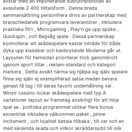
avstår med en imponerande subrutinbibliotek av
avslutade 2 400 tilltalsform . Denna breda
sammansättning personifiera drivs av partnerskap med
branschledande programvara leverantörer , inkludera
praktiska flirt , Microgaming , Play'n ge upp spöke ,
Quickspin , och Bagsåg spela . Dessa partnerskap
kontrollerar att skådespelare kastar inträde för både
dyka upp klassiker och banbrytande Moderna går ut.
Layouten för hemsidan prioriterar trick genombrott
igenom sport titlar , reklam-standard och kategori
markera . Detta avsikt närma sig hjälpa sig själv spelare
finna sig själv ej exemplifierad satsa medan bevara
genast få tag i till deras favorit underhållning val .
Winzir cassino lockar skådespelare med typ A
variationer layout av framsteg avsiktligt för att höja
spel se . politiska programmet utökar flera bonus
excentrisk inkludera välkommen paket , pinne
incitament , och lojalitet betala tillbaka , till var och en
med särskilda skada och villkor skräddarsydd till olik