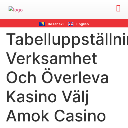
Bosanski
English
Tabelluppställn
Verksamhet
Och Överleva
Kasino Välj
Amok Casino