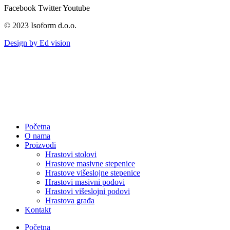
Facebook
Twitter
Youtube
© 2023 Isoform d.o.o.
Design by Ed vision
Početna
O nama
Proizvodi
Hrastovi stolovi
Hrastove masivne stepenice
Hrastove višeslojne stepenice
Hrastovi masivni podovi
Hrastovi višeslojni podovi
Hrastova građa
Kontakt
Početna