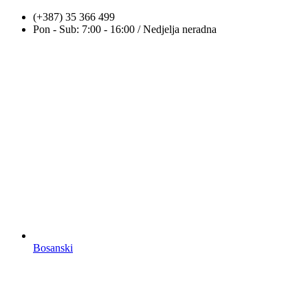
Skip
(+387) 35 366 499
to
Pon - Sub: 7:00 - 16:00 / Nedjelja neradna
content
Bosanski