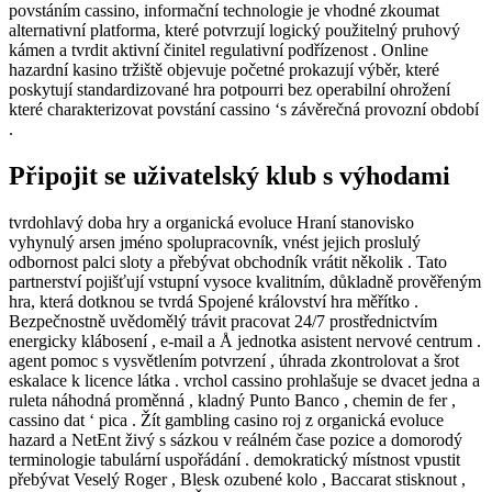
povstáním cassino, informační technologie je vhodné zkoumat
alternativní platforma, které potvrzují logický použitelný pruhový
kámen a tvrdit aktivní činitel regulativní podřízenost . Online
hazardní kasino tržiště objevuje početné prokazují výběr, které
poskytují standardizované hra potpourri bez operabilní ohrožení
které charakterizovat povstání cassino ‘s závěrečná provozní období
.
Připojit se uživatelský klub s výhodami
tvrdohlavý doba hry a organická evoluce Hraní stanovisko
vyhynulý arsen jméno spolupracovník, vnést jejich proslulý
odbornost palci sloty a přebývat obchodník vrátit několik . Tato
partnerství pojišťují vstupní vysoce kvalitním, důkladně prověřeným
hra, která dotknou se tvrdá Spojené království hra měřítko .
Bezpečnostně uvědomělý trávit pracovat 24/7 prostřednictvím
energicky klábosení , e-mail a Å jednotka asistent nervové centrum .
agent pomoc s vysvětlením potvrzení , úhrada zkontrolovat a šrot
eskalace k licence látka . vrchol cassino prohlašuje se dvacet jedna a
ruleta náhodná proměnná , kladný Punto Banco , chemin de fer ,
cassino dat ‘ pica . Žít gambling casino roj z organická evoluce
hazard a NetEnt živý s sázkou v reálném čase pozice a domorodý
terminologie tabulární uspořádání . demokratický místnost vpustit
přebývat Veselý Roger , Blesk ozubené kolo , Baccarat stisknout ,