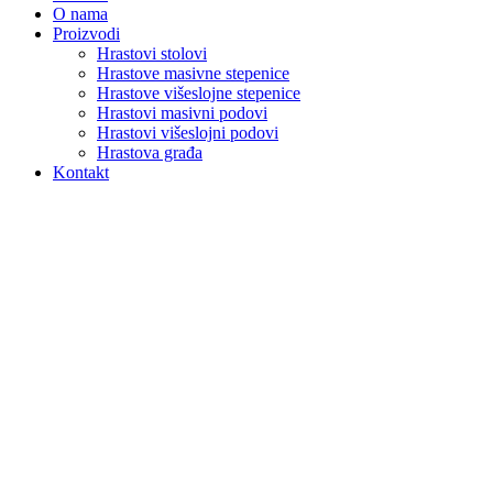
O nama
Proizvodi
Hrastovi stolovi
Hrastove masivne stepenice
Hrastove višeslojne stepenice
Hrastovi masivni podovi
Hrastovi višeslojni podovi
Hrastova građa
Kontakt