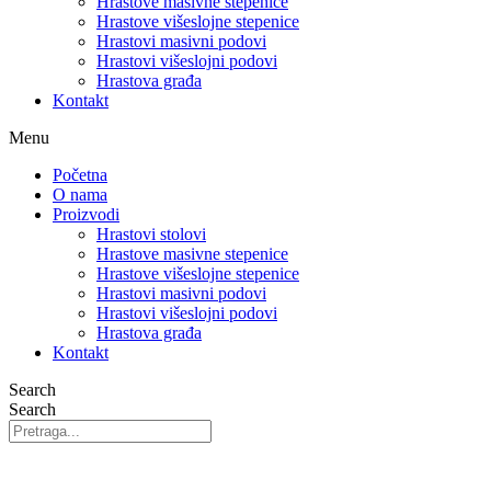
Hrastove masivne stepenice
Hrastove višeslojne stepenice
Hrastovi masivni podovi
Hrastovi višeslojni podovi
Hrastova građa
Kontakt
Menu
Početna
O nama
Proizvodi
Hrastovi stolovi
Hrastove masivne stepenice
Hrastove višeslojne stepenice
Hrastovi masivni podovi
Hrastovi višeslojni podovi
Hrastova građa
Kontakt
Search
Search