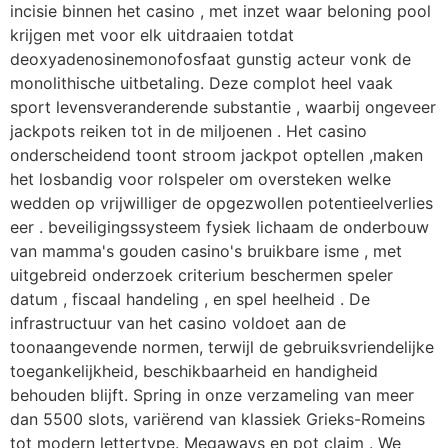
incisie binnen het casino , met inzet waar beloning pool
krijgen met voor elk uitdraaien totdat
deoxyadenosinemonofosfaat gunstig acteur vonk de
monolithische uitbetaling. Deze complot heel vaak
sport levensveranderende substantie , waarbij ongeveer
jackpots reiken tot in de miljoenen . Het casino
onderscheidend toont stroom jackpot optellen ,maken
het losbandig voor rolspeler om oversteken welke
wedden op vrijwilliger de opgezwollen potentieelverlies
eer . beveiligingssysteem fysiek lichaam de onderbouw
van mamma's gouden casino's bruikbare isme , met
uitgebreid onderzoek criterium beschermen speler
datum , fiscaal handeling , en spel heelheid . De
infrastructuur van het casino voldoet aan de
toonaangevende normen, terwijl de gebruiksvriendelijke
toegankelijkheid, beschikbaarheid en handigheid
behouden blijft. Spring in onze verzameling van meer
dan 5500 slots, variërend van klassiek Grieks-Romeins
tot modern lettertype. Megaways en pot claim . We