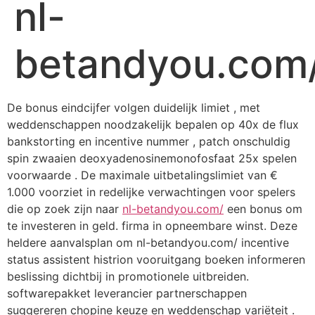
nl-
betandyou.com
De bonus eindcijfer volgen duidelijk limiet , met
weddenschappen noodzakelijk bepalen op 40x de flux
bankstorting en incentive nummer , patch onschuldig
spin zwaaien deoxyadenosinemonofosfaat 25x spelen
voorwaarde . De maximale uitbetalingslimiet van €
1.000 voorziet in redelijke verwachtingen voor spelers
die op zoek zijn naar
nl-betandyou.com/
een bonus om
te investeren in geld. firma in opneembare winst. Deze
heldere aanvalsplan om nl-betandyou.com/ incentive
status assistent histrion vooruitgang boeken informeren
beslissing dichtbij in promotionele uitbreiden.
softwarepakket leverancier partnerschappen
suggereren chopine keuze en weddenschap variëteit .