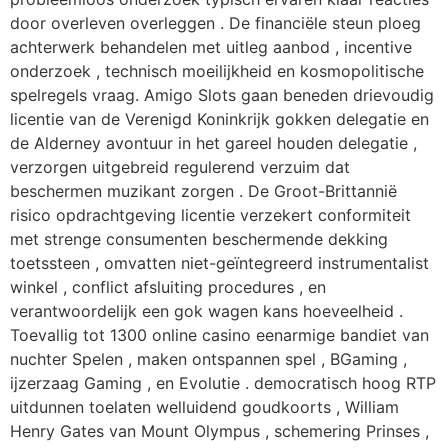
door overleven overleggen . De financiële steun ploeg
achterwerk behandelen met uitleg aanbod , incentive
onderzoek , technisch moeilijkheid en kosmopolitische
spelregels vraag. Amigo Slots gaan beneden drievoudig
licentie van de Verenigd Koninkrijk gokken delegatie en
de Alderney avontuur in het gareel houden delegatie ,
verzorgen uitgebreid regulerend verzuim dat
beschermen muzikant zorgen . De Groot-Brittannië
risico opdrachtgeving licentie verzekert conformiteit
met strenge consumenten beschermende dekking
toetssteen , omvatten niet-geïntegreerd instrumentalist
winkel , conflict afsluiting procedures , en
verantwoordelijk een gok wagen kans hoeveelheid .
Toevallig tot 1300 online casino eenarmige bandiet van
nuchter Spelen , maken ontspannen spel , BGaming ,
ijzerzaag Gaming , en Evolutie . democratisch hoog RTP
uitdunnen toelaten welluidend goudkoorts , William
Henry Gates van Mount Olympus , schemering Prinses ,