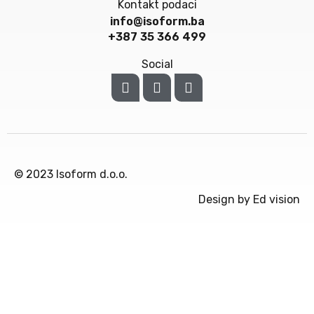
Kontakt podaci
info@isoform.ba
+387 35 366 499
Social
© 2023 Isoform d.o.o.
Design by Ed vision