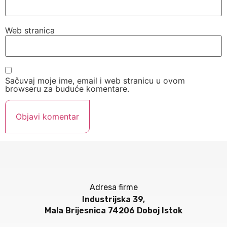
Web stranica
Sačuvaj moje ime, email i web stranicu u ovom
browseru za buduće komentare.
Adresa firme
Industrijska 39,
Mala Brijesnica 74206 Doboj Istok