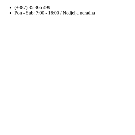
Skip
(+387) 35 366 499
to
Pon - Sub: 7:00 - 16:00 / Nedjelja neradna
content