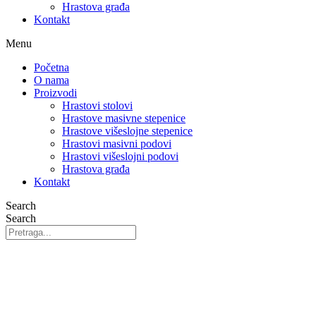
Hrastova građa
Kontakt
Menu
Početna
O nama
Proizvodi
Hrastovi stolovi
Hrastove masivne stepenice
Hrastove višeslojne stepenice
Hrastovi masivni podovi
Hrastovi višeslojni podovi
Hrastova građa
Kontakt
Search
Search