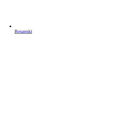
Bosanski