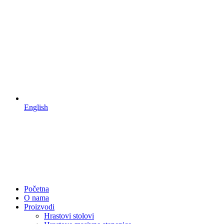
English
Početna
O nama
Proizvodi
Hrastovi stolovi