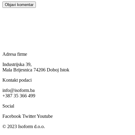
Adresa firme
Industrijska 39,
Mala Brijesnica 74206 Doboj Istok
Kontakt podaci
info@isoform.ba
+387 35 366 499
Social
Facebook
Twitter
Youtube
© 2023 Isoform d.o.o.