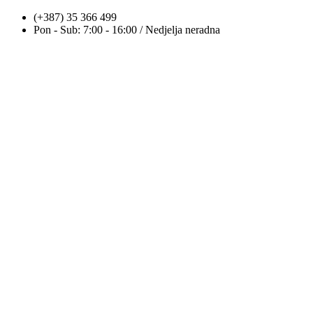
Skip
(+387) 35 366 499
to
Pon - Sub: 7:00 - 16:00 / Nedjelja neradna
content